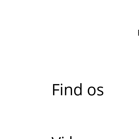
Find os