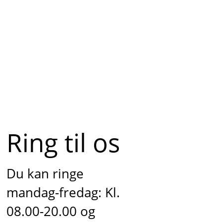
Ring til os
Du kan ringe
mandag-fredag: Kl.
08.00-20.00 og