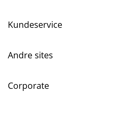
Kundeservice
Andre sites
Corporate