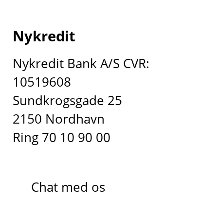
Nykredit
Nykredit Bank A/S CVR:
10519608
Sundkrogsgade 25
2150 Nordhavn
Ring 70 10 90 00
Chat med os