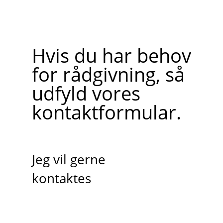
Hvis du har behov
for rådgivning, så
udfyld vores
kontaktformular.
Jeg vil gerne
kontaktes