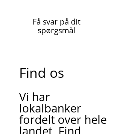
Få svar på dit
spørgsmål
Find os
Vi har
lokalbanker
fordelt over hele
landet. Find