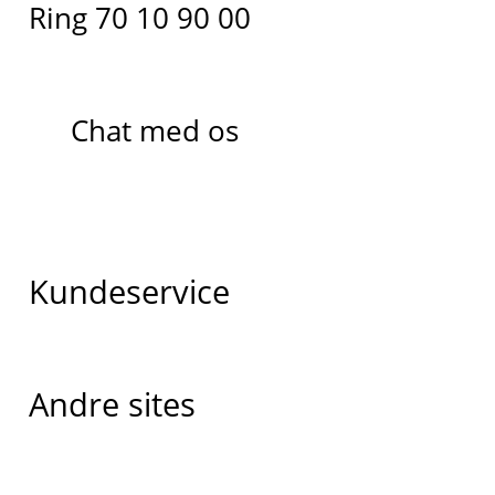
Ring 70 10 90 00
Chat med os
Kundeservice
Andre sites