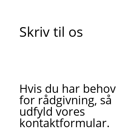
Skriv til os
Hvis du har behov
for rådgivning, så
udfyld vores
kontaktformular.