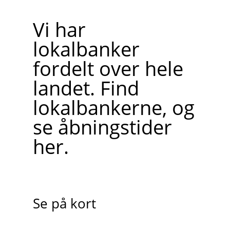
Vi har
lokalbanker
fordelt over hele
landet. Find
lokalbankerne, og
se åbningstider
her.
Se på kort