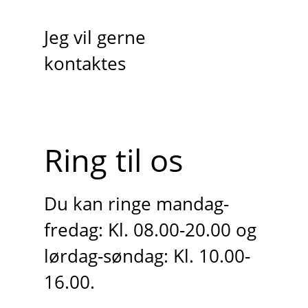
Jeg vil gerne
kontaktes
Ring til os
Du kan ringe mandag-
fredag: Kl. 08.00-20.00 og
lørdag-søndag: Kl. 10.00-
16.00.