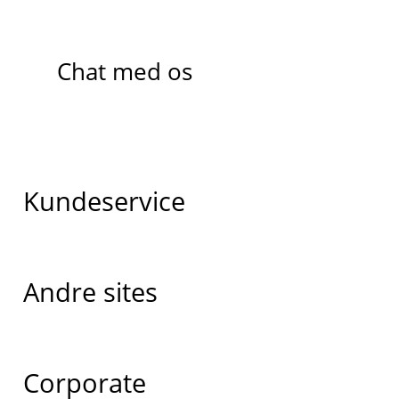
Chat med os
Kundeservice
Andre sites
Corporate