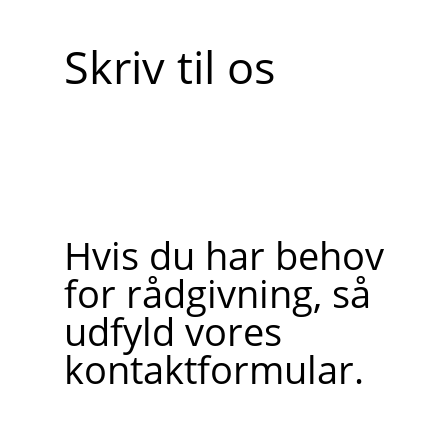
Skriv til os
Hvis du har behov
for rådgivning, så
udfyld vores
kontaktformular.