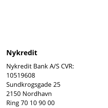
Nykredit
Nykredit Bank A/S CVR:
10519608
Sundkrogsgade 25
2150 Nordhavn
Ring 70 10 90 00