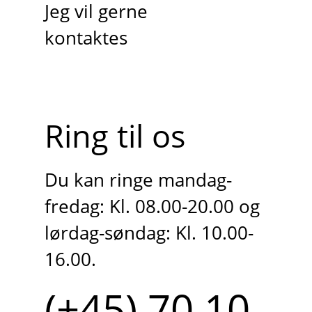
Jeg vil gerne
kontaktes
Ring til os
Du kan ringe mandag-
fredag: Kl. 08.00-20.00 og
lørdag-søndag: Kl. 10.00-
16.00.
(+45) 70 10