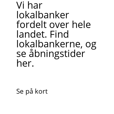
Vi har
lokalbanker
fordelt over hele
landet. Find
lokalbankerne, og
se åbningstider
her.
Se på kort