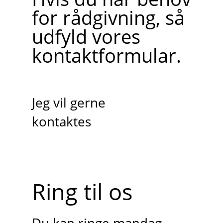
for rådgivning, så
udfyld vores
kontaktformular.
Jeg vil gerne
kontaktes
Ring til os