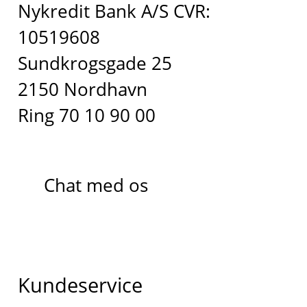
Nykredit Bank A/S CVR:
10519608
Sundkrogsgade 25
2150 Nordhavn
Ring 70 10 90 00
Chat med os
Kundeservice