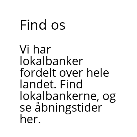
Find os
Vi har
lokalbanker
fordelt over hele
landet. Find
lokalbankerne, og
se åbningstider
her.