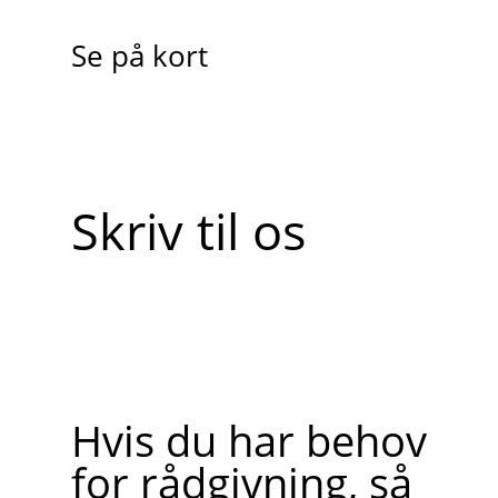
Se på kort
Skriv til os
Hvis du har behov
for rådgivning, så