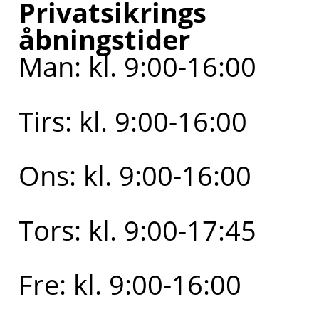
Privatsikrings
åbningstider
Man: kl. 9:00-16:00
Tirs: kl. 9:00-16:00
Ons: kl. 9:00-16:00
Tors: kl. 9:00-17:45
Fre: kl. 9:00-16:00