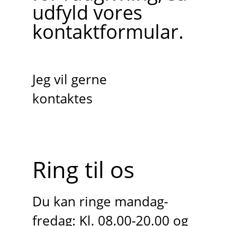
udfyld vores
kontaktformular.
Jeg vil gerne
kontaktes
Ring til os
Du kan ringe mandag-
fredag: Kl. 08.00-20.00 og