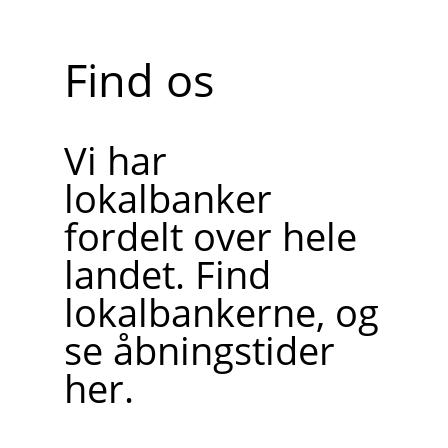
Find os
Vi har
lokalbanker
fordelt over hele
landet. Find
lokalbankerne, og
se åbningstider
her.