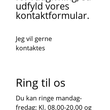
udfyld vores
kontaktformular.
Jeg vil gerne
kontaktes
Ring til os
Du kan ringe mandag-
fredag: Kl. 08.00-20.00 og