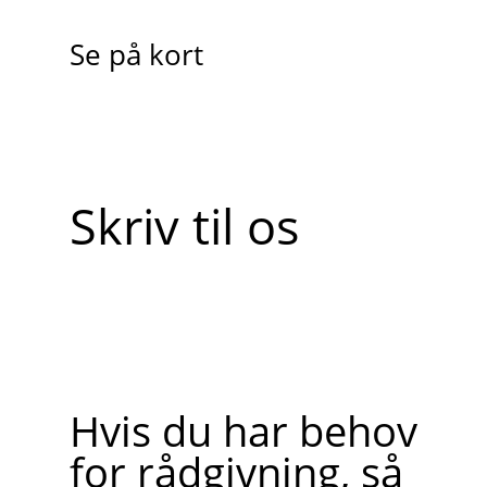
Se på kort
Skriv til os
Hvis du har behov
for rådgivning, så