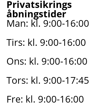
Privatsikrings
åbningstider
Man: kl. 9:00-16:00
Tirs: kl. 9:00-16:00
Ons: kl. 9:00-16:00
Tors: kl. 9:00-17:45
Fre: kl. 9:00-16:00