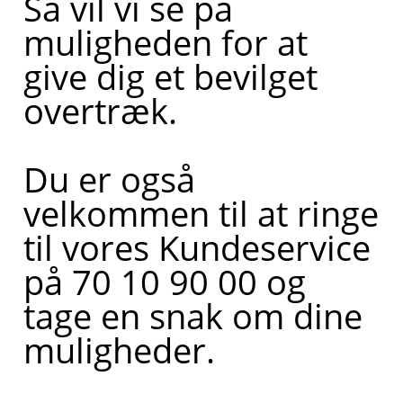
Så vil vi se på
muligheden for at
give dig et bevilget
overtræk.
Du er også
velkommen til at ringe
til vores Kundeservice
på 70 10 90 00 og
tage en snak om dine
muligheder.