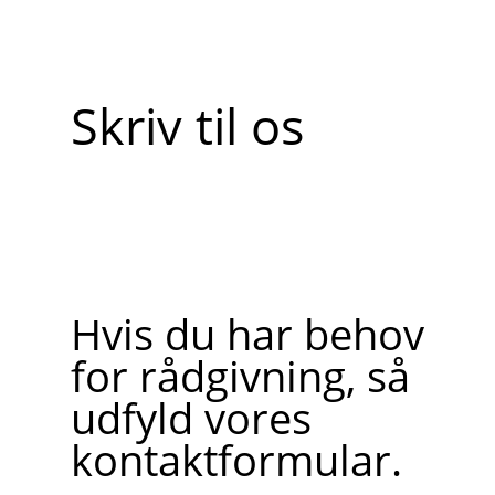
Skriv til os
Hvis du har behov
for rådgivning, så
udfyld vores
kontaktformular.