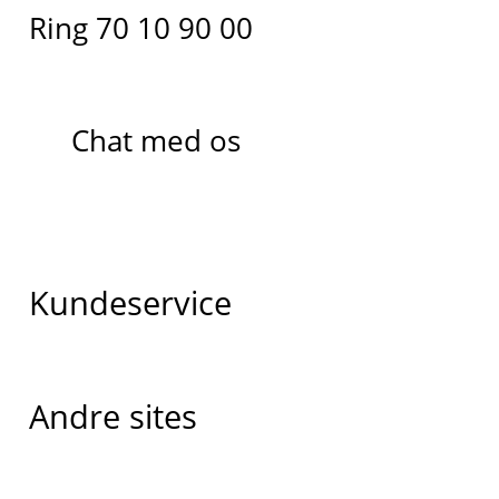
Ring 70 10 90 00
Chat med os
Kundeservice
Andre sites