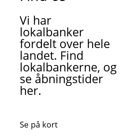
Vi har
lokalbanker
fordelt over hele
landet. Find
lokalbankerne, og
se åbningstider
her.
Se på kort