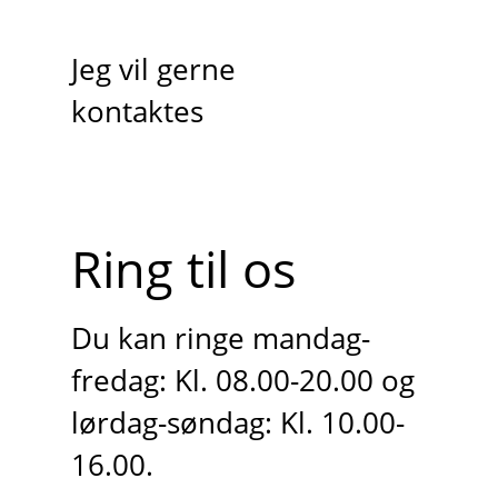
Jeg vil gerne
kontaktes
Ring til os
Du kan ringe mandag-
fredag: Kl. 08.00-20.00 og
lørdag-søndag: Kl. 10.00-
16.00.