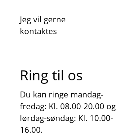
Jeg vil gerne
kontaktes
Ring til os
Du kan ringe mandag-
fredag: Kl. 08.00-20.00 og
lørdag-søndag: Kl. 10.00-
16.00.