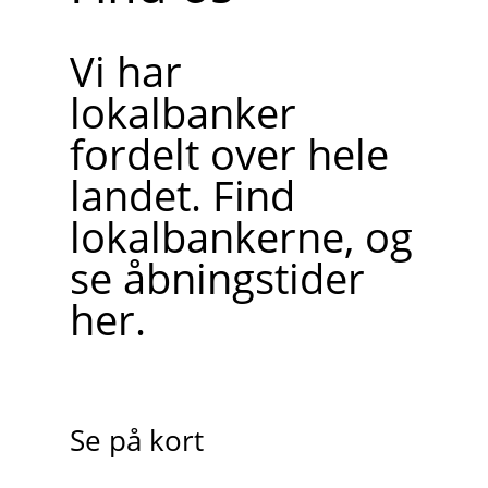
Vi har
lokalbanker
fordelt over hele
landet. Find
lokalbankerne, og
se åbningstider
her.
Se på kort