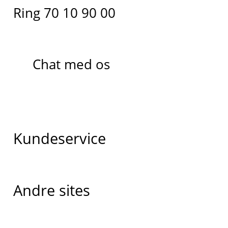
Ring 70 10 90 00
Chat med os
Kundeservice
Andre sites