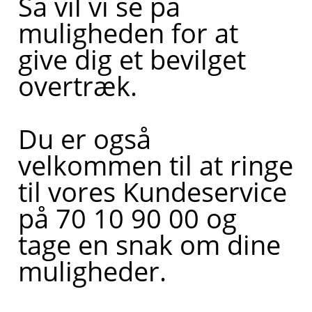
Så vil vi se på
muligheden for at
give dig et bevilget
overtræk.
Du er også
velkommen til at ringe
til vores Kundeservice
på 70 10 90 00 og
tage en snak om dine
muligheder.