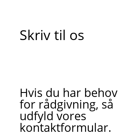
Skriv til os
Hvis du har behov
for rådgivning, så
udfyld vores
kontaktformular.