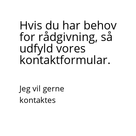
Hvis du har behov
for rådgivning, så
udfyld vores
kontaktformular.
Jeg vil gerne
kontaktes