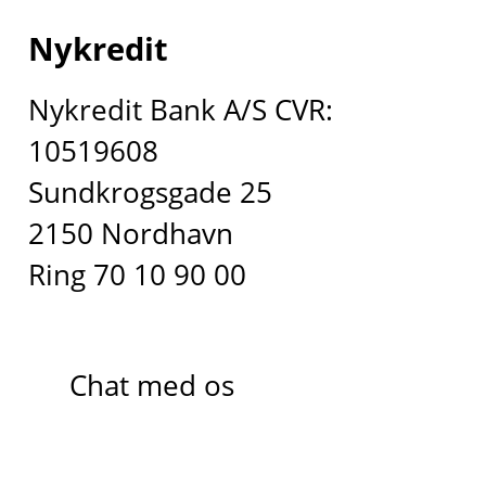
Nykredit
Nykredit Bank A/S CVR:
10519608
Sundkrogsgade 25
2150 Nordhavn
Ring 70 10 90 00
Chat med os