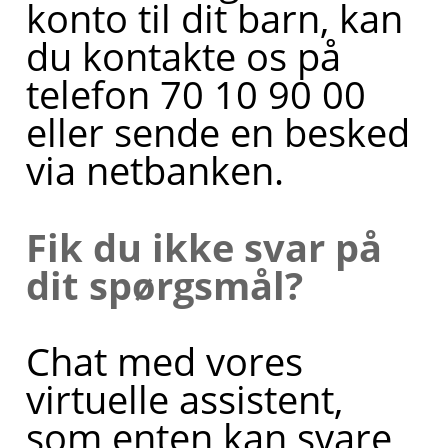
konto til dit barn, kan
du kontakte os på
telefon 70 10 90 00
eller sende en besked
via netbanken.
Fik du ikke svar på
dit spørgsmål?
Chat med vores
virtuelle assistent,
som enten kan svare