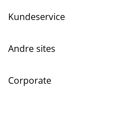
Kundeservice
Andre sites
Corporate