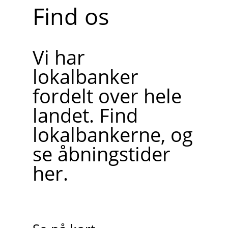
Find os
Vi har
lokalbanker
fordelt over hele
landet. Find
lokalbankerne, og
se åbningstider
her.