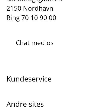
2150 Nordhavn
Ring 70 10 90 00
Chat med os
Kundeservice
Andre sites