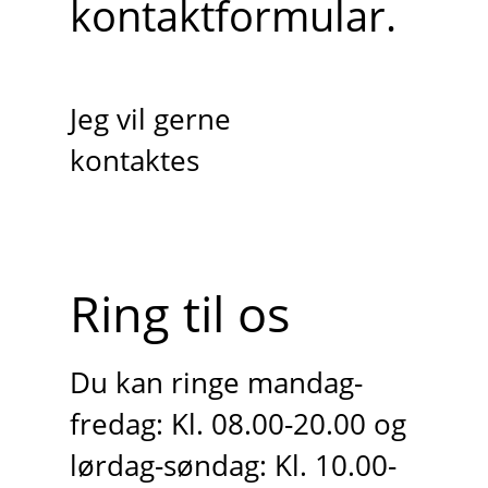
kontaktformular.
Jeg vil gerne
kontaktes
Ring til os
Du kan ringe mandag-
fredag: Kl. 08.00-20.00 og
lørdag-søndag: Kl. 10.00-