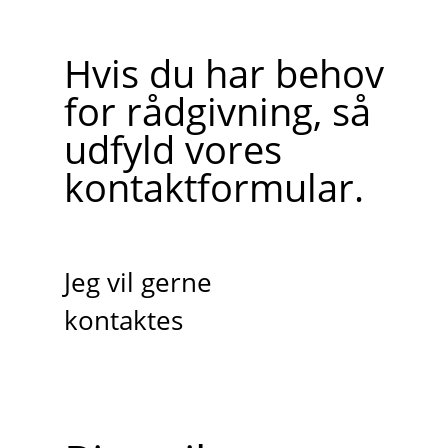
Hvis du har behov
for rådgivning, så
udfyld vores
kontaktformular.
Jeg vil gerne
kontaktes