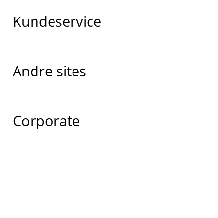
Kundeservice
Andre sites
Corporate