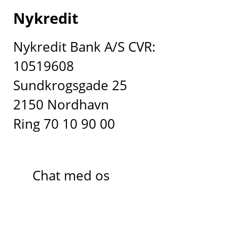
Nykredit
Nykredit Bank A/S CVR:
10519608
Sundkrogsgade 25
2150 Nordhavn
Ring 70 10 90 00
Chat med os