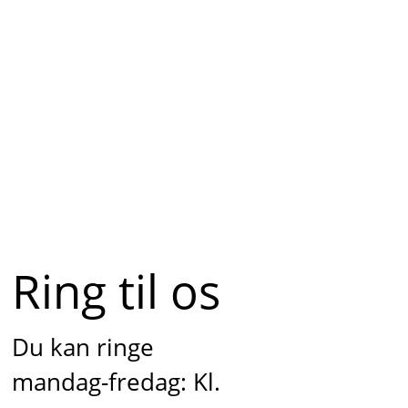
Ring til os
Du kan ringe
mandag-fredag: Kl.