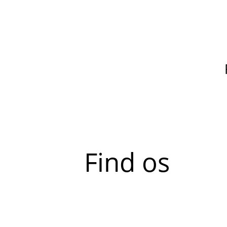
Find os