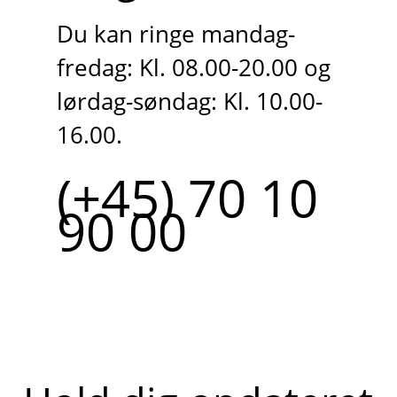
Du kan ringe mandag-
fredag: Kl. 08.00-20.00 og
lørdag-søndag: Kl. 10.00-
16.00.
(+45) 70 10
90 00