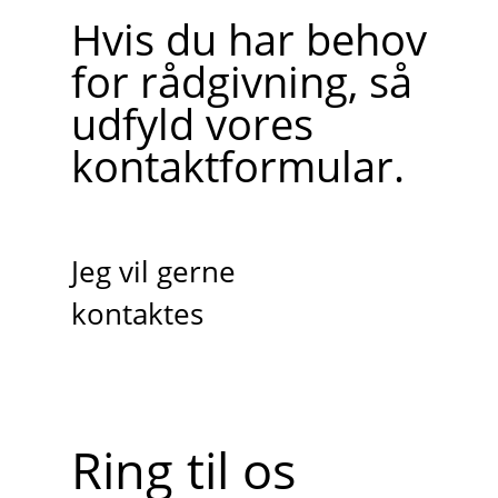
Hvis du har behov
for rådgivning, så
udfyld vores
kontaktformular.
Jeg vil gerne
kontaktes
Ring til os