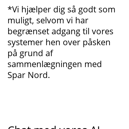
*Vi hjælper dig så godt som
muligt, selvom vi har
begrænset adgang til vores
systemer hen over påsken
på grund af
sammenlægningen med
Spar Nord.