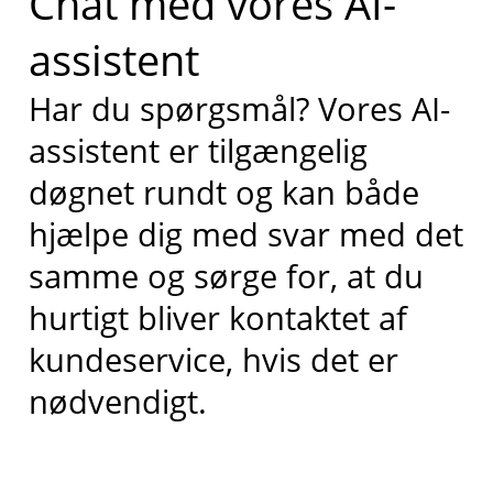
Chat med vores AI-
assistent
Har du spørgsmål? Vores AI-
assistent er tilgængelig
døgnet rundt og kan både
hjælpe dig med svar med det
samme og sørge for, at du
hurtigt bliver kontaktet af
kundeservice, hvis det er
nødvendigt.