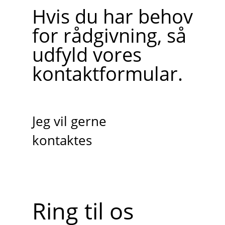
Hvis du har behov
for rådgivning, så
udfyld vores
kontaktformular.
Jeg vil gerne
kontaktes
Ring til os