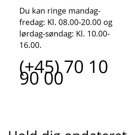
Du kan ringe mandag-
fredag: Kl. 08.00-20.00 og
lørdag-søndag: Kl. 10.00-
16.00.
(+45) 70 10
90 00