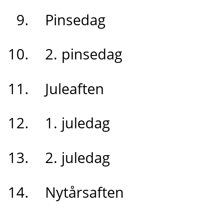
Pinsedag
2. pinsedag
Juleaften
1. juledag
2. juledag
Nytårsaften