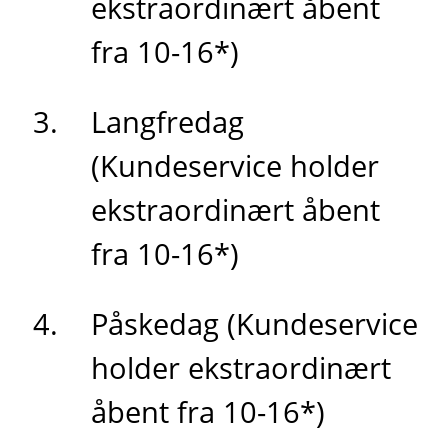
ekstraordinært åbent
fra 10-16*)
Langfredag
(Kundeservice holder
ekstraordinært åbent
fra 10-16*)
Påskedag (Kundeservice
holder ekstraordinært
åbent fra 10-16*)