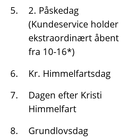
2. Påskedag
(Kundeservice holder
ekstraordinært åbent
fra 10-16*)
Kr. Himmelfartsdag
Dagen efter Kristi
Himmelfart
Grundlovsdag