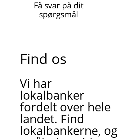
Få svar på dit
spørgsmål
Find os
Vi har
lokalbanker
fordelt over hele
landet. Find
lokalbankerne, og