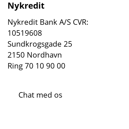
Nykredit
Nykredit Bank A/S CVR:
10519608
Sundkrogsgade 25
2150 Nordhavn
Ring 70 10 90 00
Chat med os