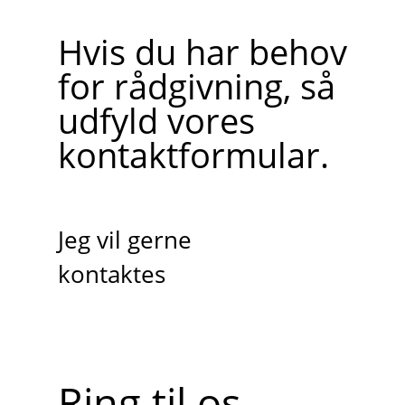
Hvis du har behov
for rådgivning, så
udfyld vores
kontaktformular.
Jeg vil gerne
kontaktes
Ring til os