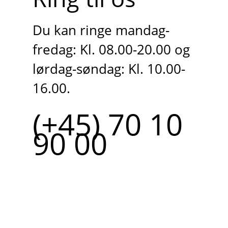
Du kan ringe mandag-
fredag: Kl. 08.00-20.00 og
lørdag-søndag: Kl. 10.00-
16.00.
(+45) 70 10
90 00