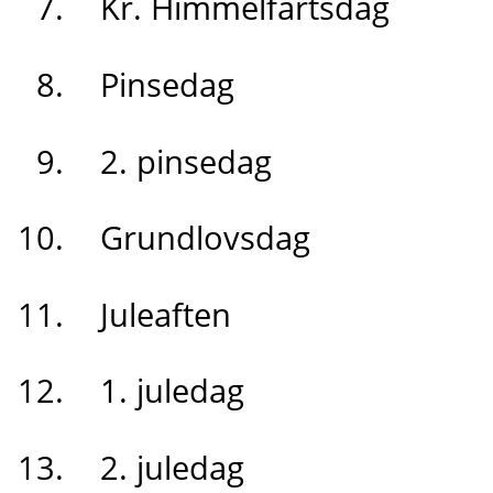
Kr. Himmelfartsdag
Pinsedag
2. pinsedag
Grundlovsdag
Juleaften
1. juledag
2. juledag