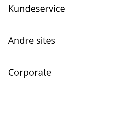
Kundeservice
Andre sites
Corporate