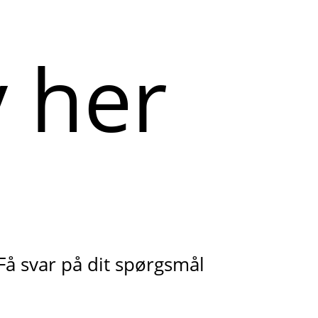
Få svar på dit spørgsmål