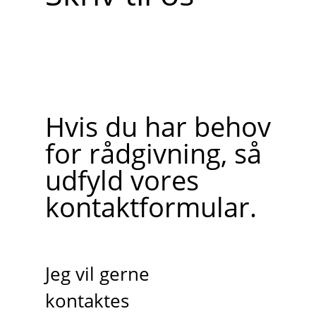
Hvis du har behov
for rådgivning, så
udfyld vores
kontaktformular.
Jeg vil gerne
kontaktes