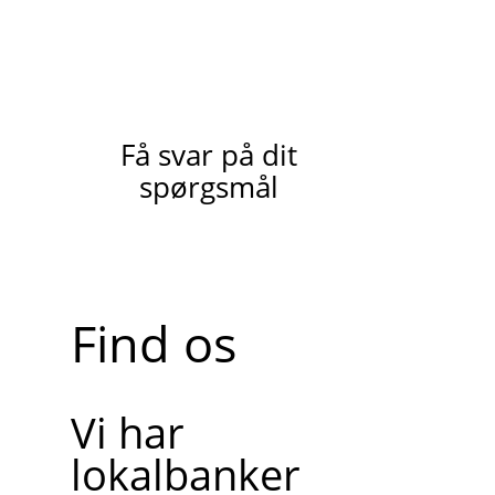
Få svar på dit
spørgsmål
Find os
Vi har
lokalbanker