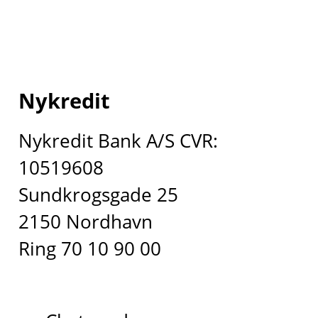
Nykredit
Nykredit Bank A/S CVR:
10519608
Sundkrogsgade 25
2150 Nordhavn
Ring 70 10 90 00