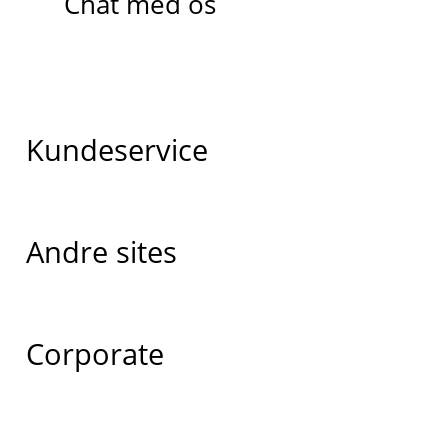
Chat med os
Kundeservice
Andre sites
Corporate