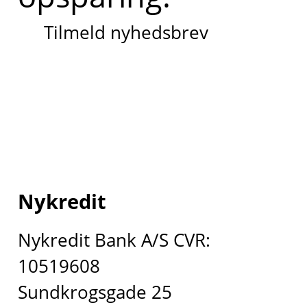
Tilmeld nyhedsbrev
Nykredit
Nykredit Bank A/S CVR:
10519608
Sundkrogsgade 25