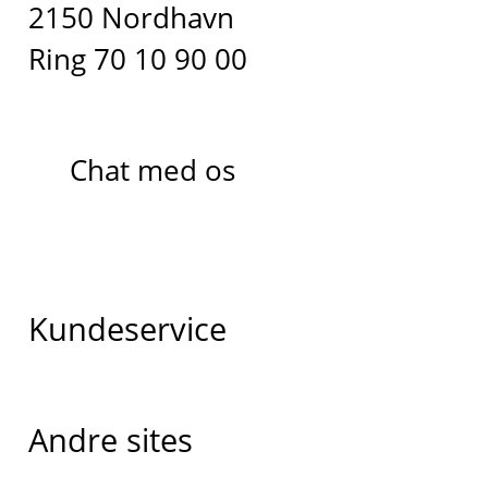
2150 Nordhavn
Ring 70 10 90 00
Chat med os
Kundeservice
Andre sites