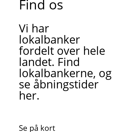
Find os
Vi har
lokalbanker
fordelt over hele
landet. Find
lokalbankerne, og
se åbningstider
her.
Se på kort