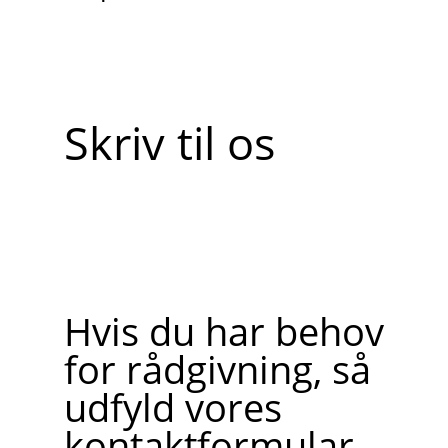
Skriv til os
Hvis du har behov
for rådgivning, så
udfyld vores
kontaktformular.