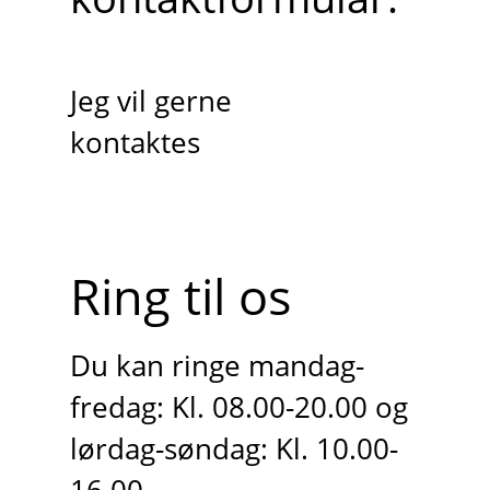
Jeg vil gerne
kontaktes
Ring til os
Du kan ringe mandag-
fredag: Kl. 08.00-20.00 og
lørdag-søndag: Kl. 10.00-