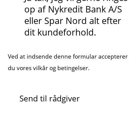
op af Nykredit Bank A/S
eller Spar Nord alt efter
dit kundeforhold.
Ved at indsende denne formular accepterer
du vores vilkår og betingelser.
Send til rådgiver