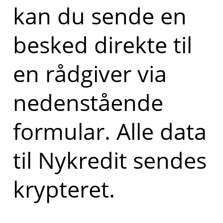
kan du sende en
besked direkte til
en rådgiver via
nedenstående
formular. Alle data
til Nykredit sendes
krypteret.