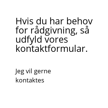
Hvis du har behov
for rådgivning, så
udfyld vores
kontaktformular.
Jeg vil gerne
kontaktes