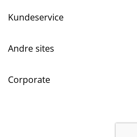
Kundeservice
Andre sites
Corporate