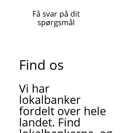
Få svar på dit
spørgsmål
Find os
Vi har
lokalbanker
fordelt over hele
landet. Find