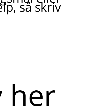
lp, så skriv