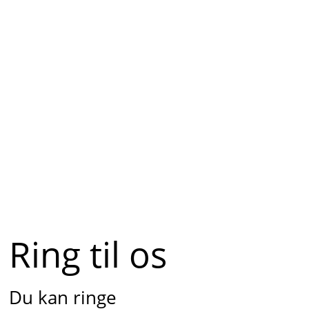
Ring til os
Du kan ringe