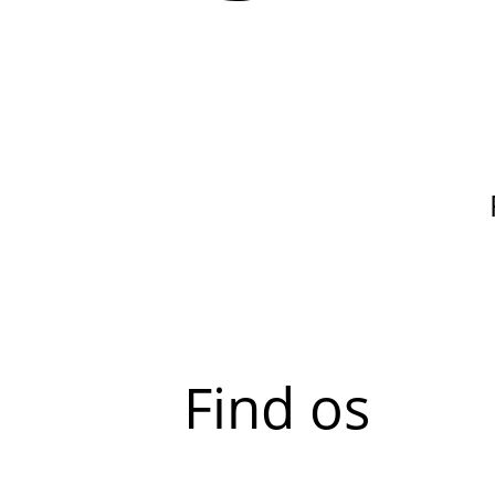
Find os