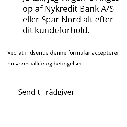
op af Nykredit Bank A/S
eller Spar Nord alt efter
dit kundeforhold.
Ved at indsende denne formular accepterer
du vores vilkår og betingelser.
Send til rådgiver