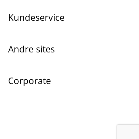
Kundeservice
Andre sites
Corporate