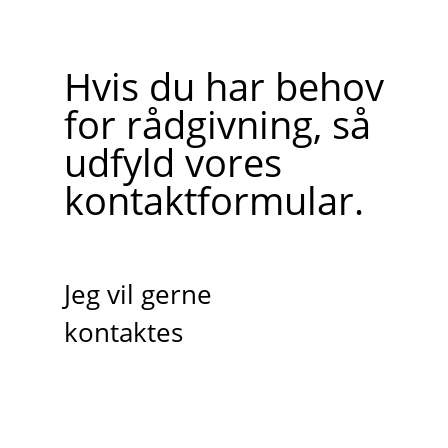
Hvis du har behov
for rådgivning, så
udfyld vores
kontaktformular.
Jeg vil gerne
kontaktes