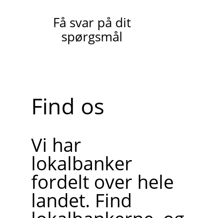
Få svar på dit
spørgsmål
Find os
Vi har
lokalbanker
fordelt over hele
landet. Find