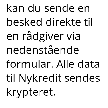
kan du sende en
besked direkte til
en rådgiver via
nedenstående
formular. Alle data
til Nykredit sendes
krypteret.