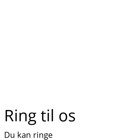
Ring til os
Du kan ringe