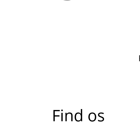
Find os