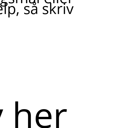
lp, så skriv