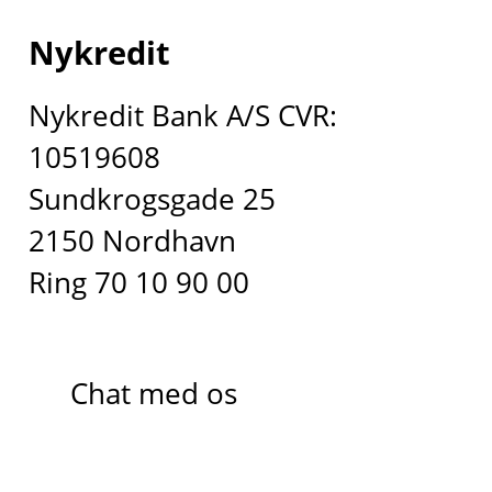
Nykredit
Nykredit Bank A/S CVR:
10519608
Sundkrogsgade 25
2150 Nordhavn
Ring 70 10 90 00
Chat med os