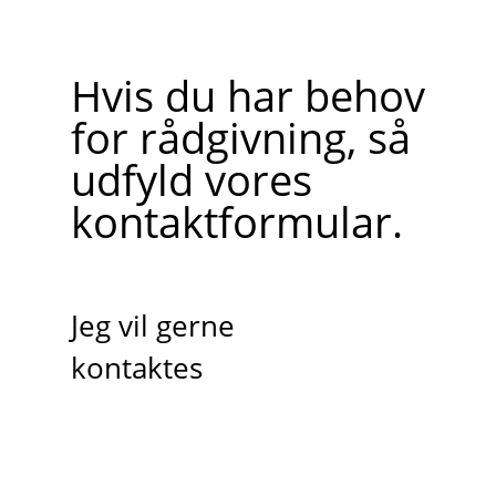
Hvis du har behov
for rådgivning, så
udfyld vores
kontaktformular.
Jeg vil gerne
kontaktes