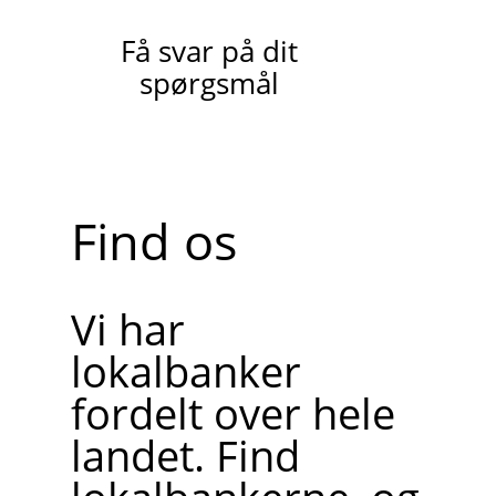
Få svar på dit
spørgsmål
Find os
Vi har
lokalbanker
fordelt over hele
landet. Find