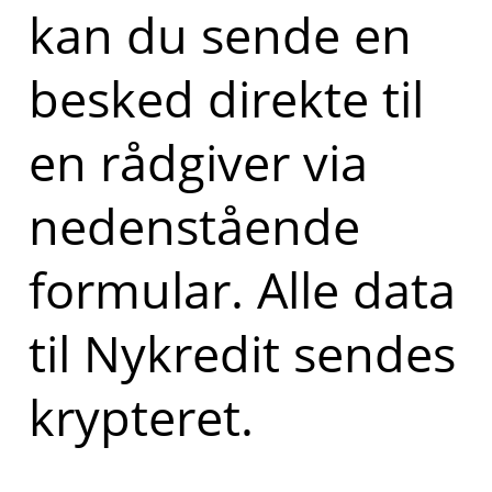
kan du sende en
besked direkte til
en rådgiver via
nedenstående
formular. Alle data
til Nykredit sendes
krypteret.