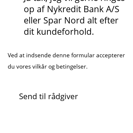
op af Nykredit Bank A/S
eller Spar Nord alt efter
dit kundeforhold.
Ved at indsende denne formular accepterer
du vores vilkår og betingelser.
Send til rådgiver