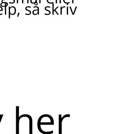
lp, så skriv