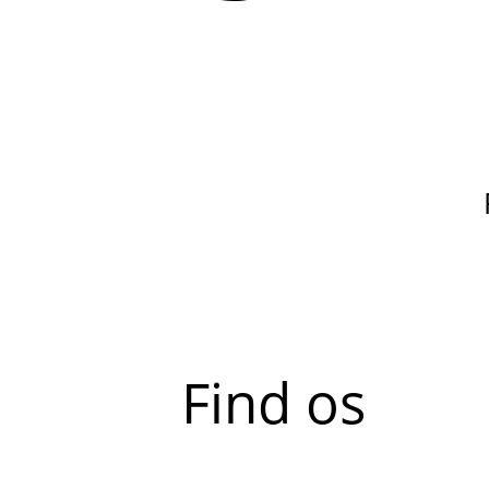
Find os