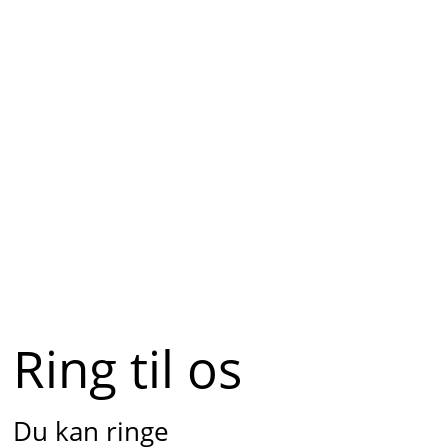
Ring til os
Du kan ringe