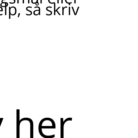
lp, så skriv