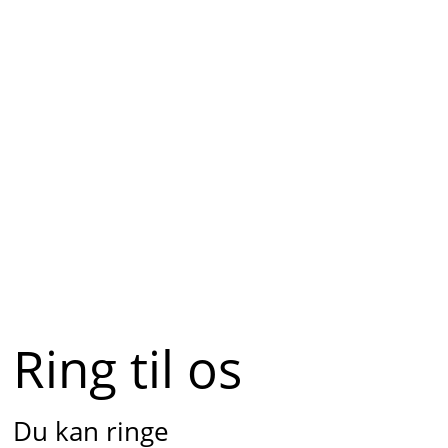
Ring til os
Du kan ringe