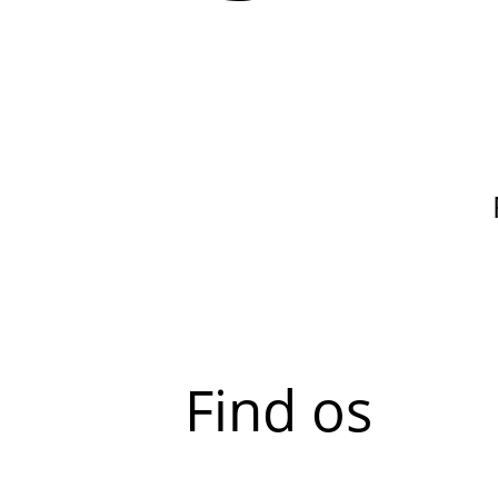
Find os