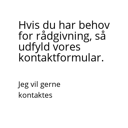
Hvis du har behov
for rådgivning, så
udfyld vores
kontaktformular.
Jeg vil gerne
kontaktes