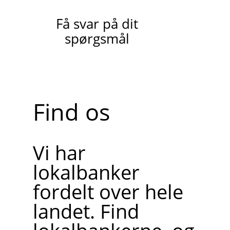
Få svar på dit
spørgsmål
Find os
Vi har
lokalbanker
fordelt over hele
landet. Find