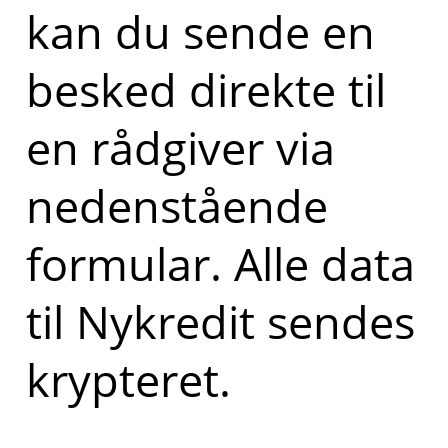
kan du sende en
besked direkte til
en rådgiver via
nedenstående
formular. Alle data
til Nykredit sendes
krypteret.