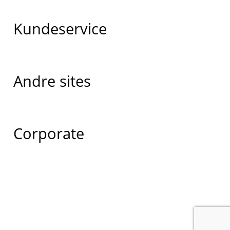
Kundeservice
Andre sites
Corporate