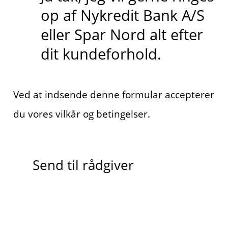
op af Nykredit Bank A/S
eller Spar Nord alt efter
dit kundeforhold.
Ved at indsende denne formular accepterer
du vores vilkår og betingelser.
Send til rådgiver