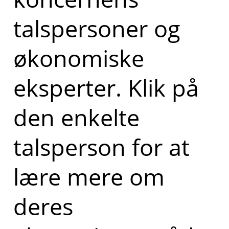
talspersoner og
økonomiske
eksperter. Klik på
den enkelte
talsperson for at
lære mere om
deres