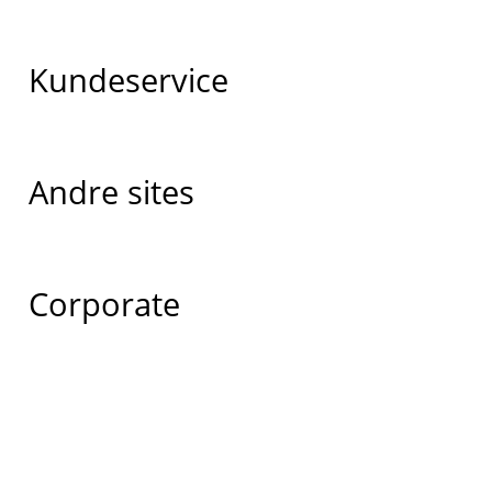
Kundeservice
Andre sites
Corporate