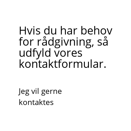
Hvis du har behov
for rådgivning, så
udfyld vores
kontaktformular.
Jeg vil gerne
kontaktes