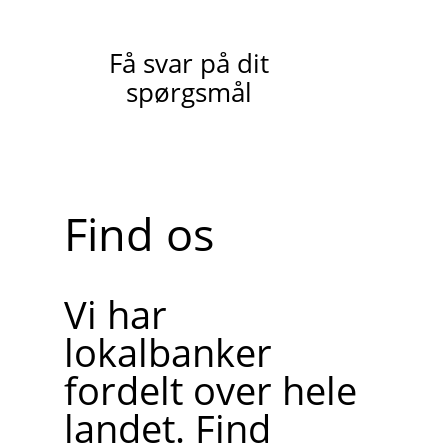
Få svar på dit
spørgsmål
Find os
Vi har
lokalbanker
fordelt over hele
landet. Find