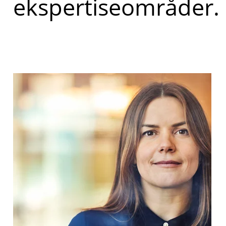
ekspertiseområder.