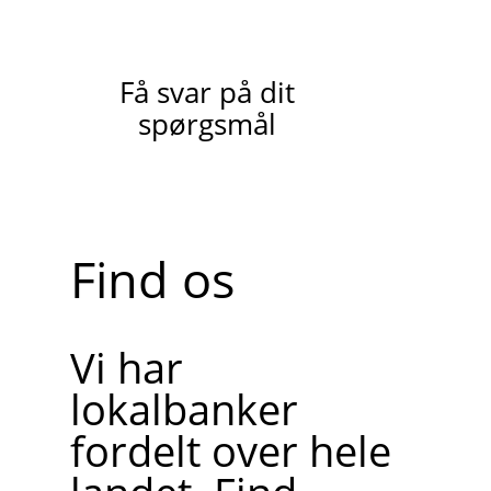
Få svar på dit
spørgsmål
Find os
Vi har
lokalbanker
fordelt over hele