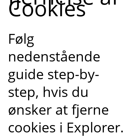
Cookies
Følg
nedenstående
guide step-by-
step, hvis du
ønsker at fjerne
cookies i Explorer.