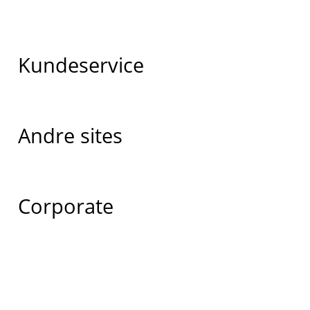
Kundeservice
Andre sites
Corporate