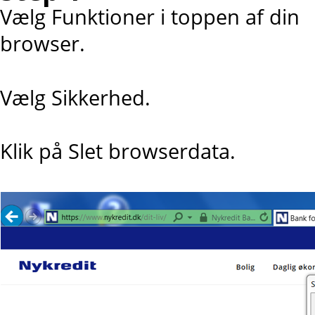
Vælg Funktioner i toppen af din
browser.
Vælg Sikkerhed.
Klik på Slet browserdata.