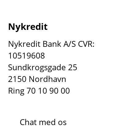
Nykredit
Nykredit Bank A/S CVR:
10519608
Sundkrogsgade 25
2150 Nordhavn
Ring 70 10 90 00
Chat med os