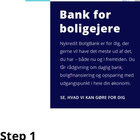
Step 1