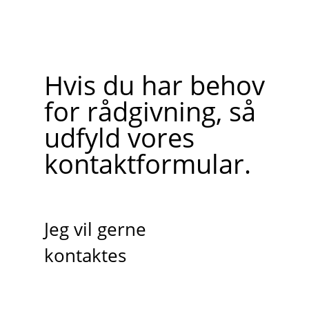
Hvis du har behov
for rådgivning, så
udfyld vores
kontaktformular.
Jeg vil gerne
kontaktes