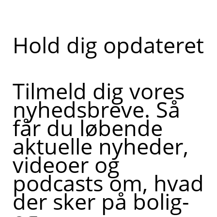
Hold dig opdateret
Tilmeld dig vores
nyhedsbreve. Så
får du løbende
aktuelle nyheder,
videoer og
podcasts om, hvad
der sker på bolig-