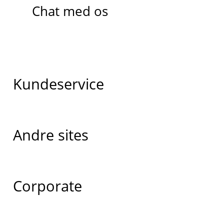
Chat med os
Kundeservice
Andre sites
Corporate