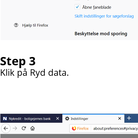
Step 3
Klik på Ryd data.