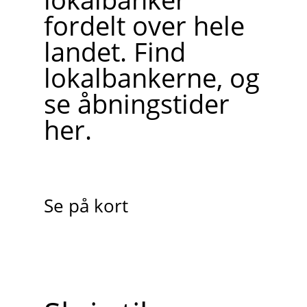
fordelt over hele
landet. Find
lokalbankerne, og
se åbningstider
her.
Se på kort