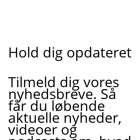
Hold dig opdateret
Tilmeld dig vores
nyhedsbreve. Så
får du løbende
aktuelle nyheder,
videoer og