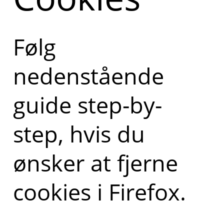
Følg
nedenstående
guide step-by-
step, hvis du
ønsker at fjerne
cookies i Firefox.