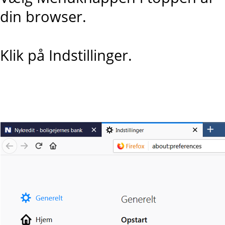
din browser.
Klik på Indstillinger.