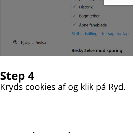
Step 4
Kryds cookies af og klik på Ryd.