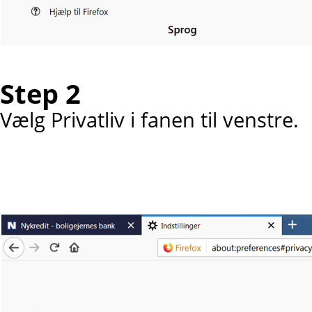
Step 2
Vælg Privatliv i fanen til venstre.