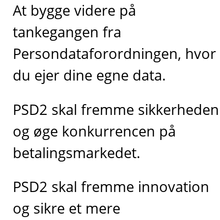
At bygge videre på
tankegangen fra
Persondataforordningen, hvor
du ejer dine egne data.
PSD2 skal fremme sikkerheden
og øge konkurrencen på
betalingsmarkedet.
PSD2 skal fremme innovation
og sikre et mere