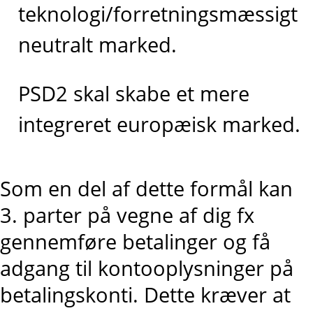
teknologi/forretningsmæssigt
neutralt marked.
PSD2 skal skabe et mere
integreret europæisk marked.
Som en del af dette formål kan
3. parter på vegne af dig fx
gennemføre betalinger og få
adgang til kontooplysninger på
betalingskonti. Dette kræver at