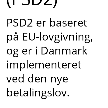
PSD2 er baseret
på EU-lovgivning,
og er i Danmark
implementeret
ved den nye
betalingslov.