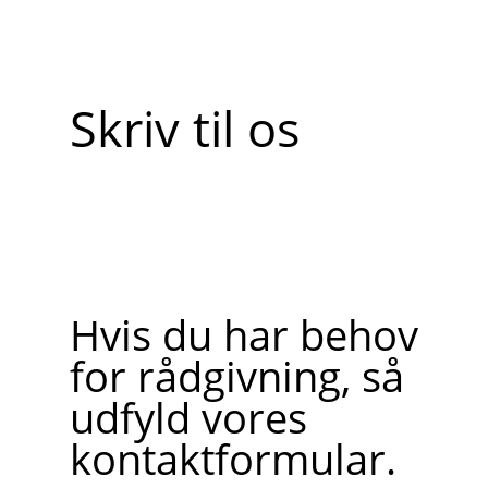
Skriv til os
Hvis du har behov
for rådgivning, så
udfyld vores
kontaktformular.