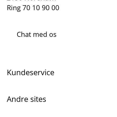
Ring 70 10 90 00
Chat med os
Kundeservice
Andre sites