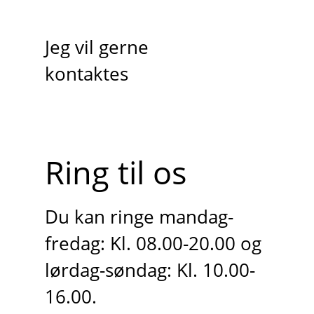
Jeg vil gerne
kontaktes
Ring til os
Du kan ringe mandag-
fredag: Kl. 08.00-20.00 og
lørdag-søndag: Kl. 10.00-
16.00.