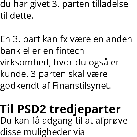
du har givet 3. parten tilladelse
til dette.
En 3. part kan fx være en anden
bank eller en fintech
virksomhed, hvor du også er
kunde. 3 parten skal være
godkendt af Finanstilsynet.
Til PSD2 tredjeparter
Du kan få adgang til at afprøve
disse muligheder via