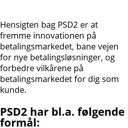
Hensigten bag PSD2 er at
fremme innovationen på
betalingsmarkedet, bane vejen
for nye betalingsløsninger, og
forbedre vilkårene på
betalingsmarkedet for dig som
kunde.
PSD2 har bl.a. følgende
formål: