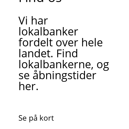
Vi har
lokalbanker
fordelt over hele
landet. Find
lokalbankerne, og
se åbningstider
her.
Se på kort