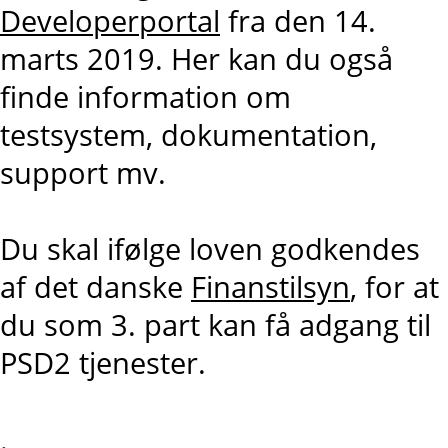
Developerportal
fra den 14.
marts 2019. Her kan du også
finde information om
testsystem, dokumentation,
support mv.
Du skal ifølge loven godkendes
af det danske
Finanstilsyn
, for at
du som 3. part kan få adgang til
PSD2 tjenester.
.