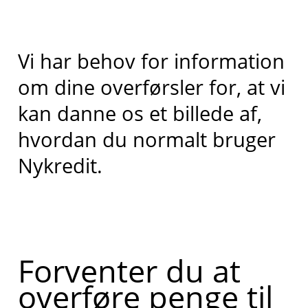
Vi har behov for information
om dine overførsler for, at vi
kan danne os et billede af,
hvordan du normalt bruger
Nykredit.
Forventer du at
overføre penge til