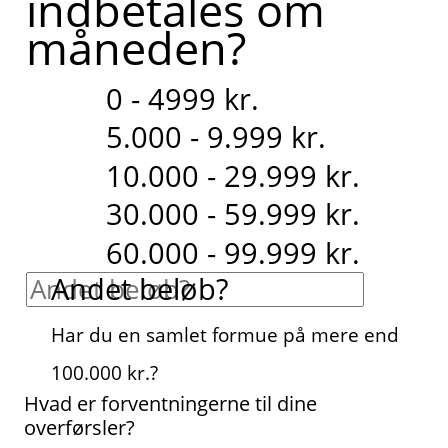
indbetales om
måneden?
0 - 4999 kr.
5.000 - 9.999 kr.
10.000 - 29.999 kr.
30.000 - 59.999 kr.
60.000 - 99.999 kr.
Andet beløb?
Har du en samlet formue på mere end
100.000 kr.?
Hvad er forventningerne til dine
overførsler?