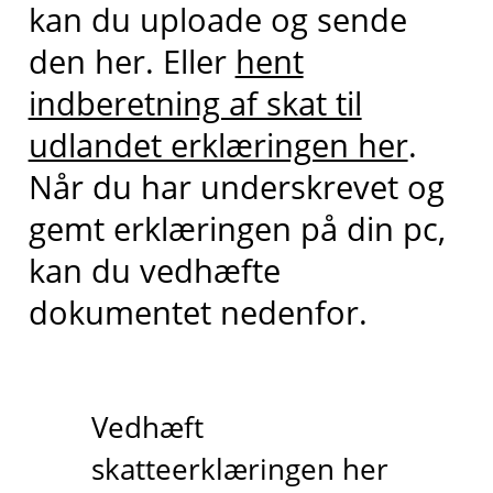
kan du uploade og sende
den her. Eller
hent
indberetning af skat til
udlandet erklæringen her
.
Når du har underskrevet og
gemt erklæringen på din pc,
kan du vedhæfte
dokumentet nedenfor.
Vedhæft
skatteerklæringen her