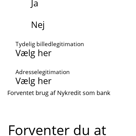
Ja
Nej
Tydelig billedlegitimation
Adresselegitimation
Forventet brug af Nykredit som bank
Forventer du at