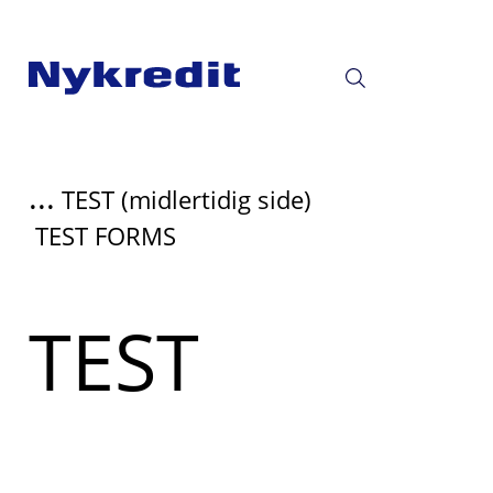
...
TEST (midlertidig side)
TEST FORMS
TEST