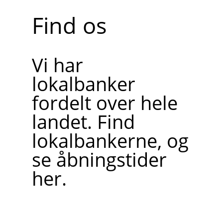
Find os
Vi har
lokalbanker
fordelt over hele
landet. Find
lokalbankerne, og
se åbningstider
her.