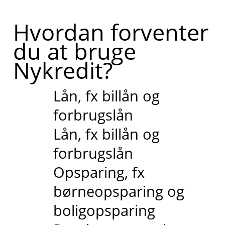
Hvordan forventer
du at bruge
Nykredit?
Lån, fx billån og
forbrugslån
Lån, fx billån og
forbrugslån
Opsparing, fx
børneopsparing og
boligopsparing