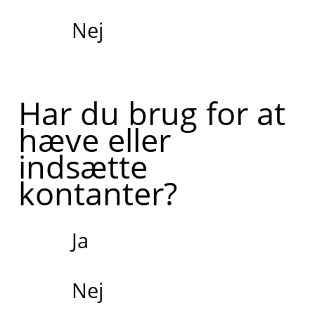
Nej
Har du brug for at
hæve eller
indsætte
kontanter?
Ja
Nej