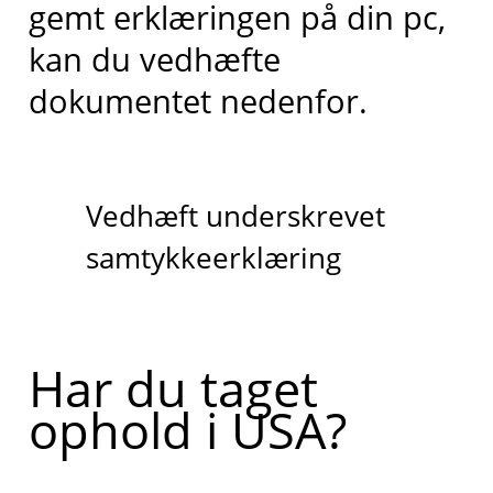
gemt erklæringen på din pc,
kan du vedhæfte
dokumentet nedenfor.
Vedhæft underskrevet
samtykkeerklæring
Har du taget
ophold i USA?