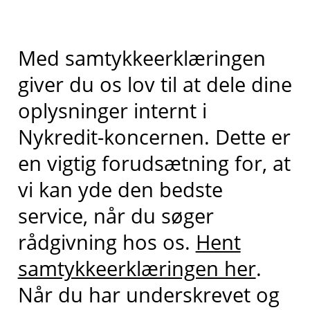
Med samtykkeerklæringen
giver du os lov til at dele dine
oplysninger internt i
Nykredit-koncernen. Dette er
en vigtig forudsætning for, at
vi kan yde den bedste
service, når du søger
rådgivning hos os.
Hent
samtykkeerklæringen her
.
Når du har underskrevet og