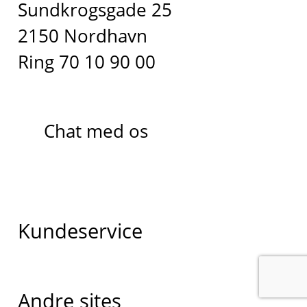
Sundkrogsgade 25
2150 Nordhavn
Ring 70 10 90 00
Chat med os
Kundeservice
Andre sites