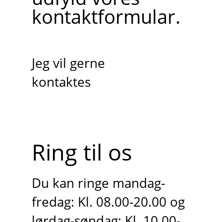
kontaktformular.
Jeg vil gerne
kontaktes
Ring til os
Du kan ringe mandag-
fredag: Kl. 08.00-20.00 og
lørdag-søndag: Kl. 10.00-