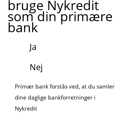
bruge Nykredit
som din primære
bank
Ja
Nej
Primær bank forstås ved, at du samler
dine daglige bankforretninger i
Nykredit