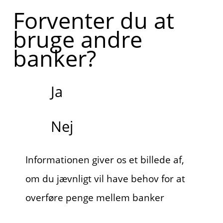
Forventer du at
bruge andre
banker?
Ja
Nej
Informationen giver os et billede af,
om du jævnligt vil have behov for at
overføre penge mellem banker