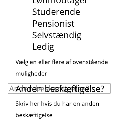
Studerende
Pensionist
Selvstændig
Ledig
Vælg en eller flere af ovenstående
muligheder
Anden beskæftigelse?
Skriv her hvis du har en anden
beskæftigelse