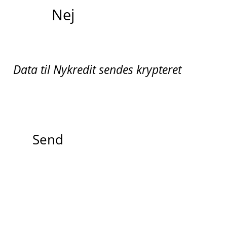
Nej
Data til Nykredit sendes krypteret
Send