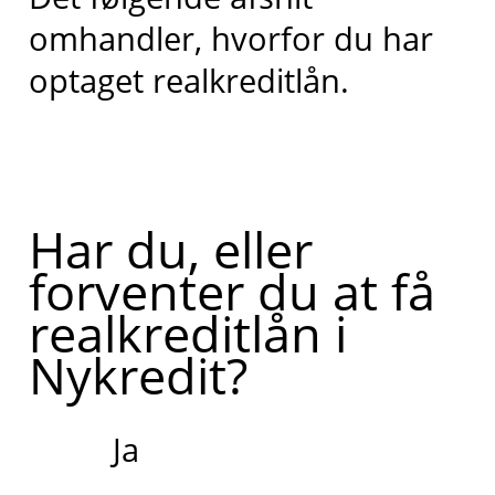
omhandler, hvorfor du har
optaget realkreditlån.
Har du, eller
forventer du at få
realkreditlån i
Nykredit?
Ja