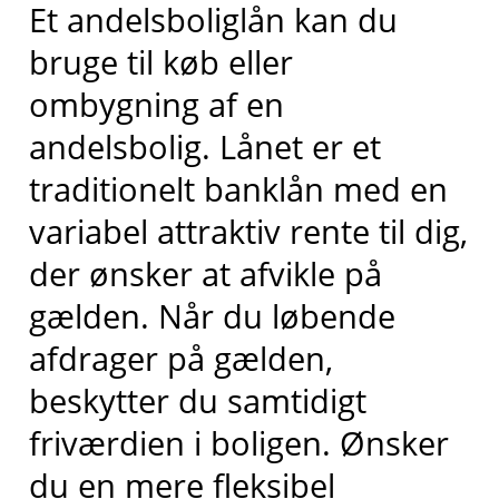
Et andelsboliglån kan du
bruge til køb eller
ombygning af en
andelsbolig. Lånet er et
traditionelt banklån med en
variabel attraktiv rente til dig,
der ønsker at afvikle på
gælden. Når du løbende
afdrager på gælden,
beskytter du samtidigt
friværdien i boligen. Ønsker
du en mere fleksibel