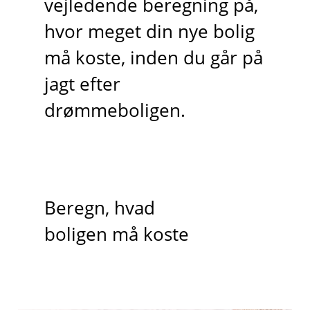
vejledende beregning på,
hvor meget din nye bolig
må koste, inden du går på
jagt efter
drømmeboligen.
Beregn, hvad
boligen må koste