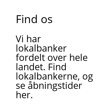
Find os
Vi har
lokalbanker
fordelt over hele
landet. Find
lokalbankerne, og
se åbningstider
her.