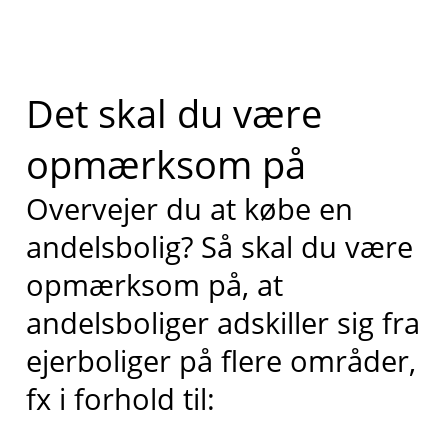
Det skal du være
opmærksom på
Overvejer du at købe en
andelsbolig? Så skal du være
opmærksom på, at
andelsboliger adskiller sig fra
ejerboliger på flere områder,
fx i forhold til: