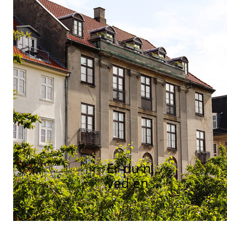
Er du nysgerrig på 
ved en andelsbolig