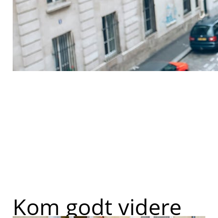
Kom godt videre