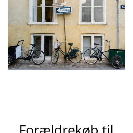
Forældrekøb til