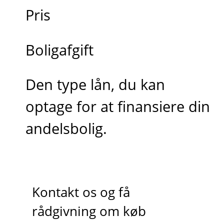
Pris
Boligafgift
Den type lån, du kan
optage for at finansiere din
andelsbolig.
Kontakt os og få
rådgivning om køb