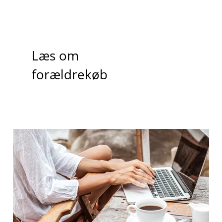
Læs om
forældrekøb