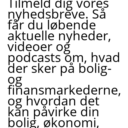
Tilmeld dig vores
nyhedsbreve. Så
får du løbende
aktuelle nyheder,
videoer og
podcasts om, hvad
der sker på bolig-
og
finansmarkederne,
og hvordan det
kan påvirke din
bolig, økonomi,