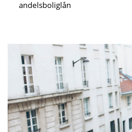
andelsboliglån