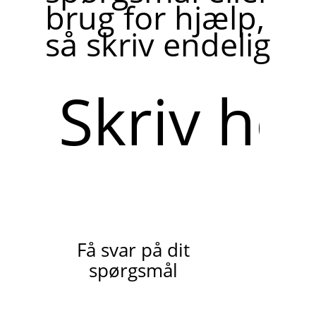
brug for hjælp,
så skriv endelig
Skriv
her
Få svar på dit
spørgsmål