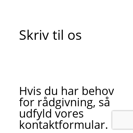
Skriv til os
Hvis du har behov
for rådgivning, så
udfyld vores
kontaktformular.