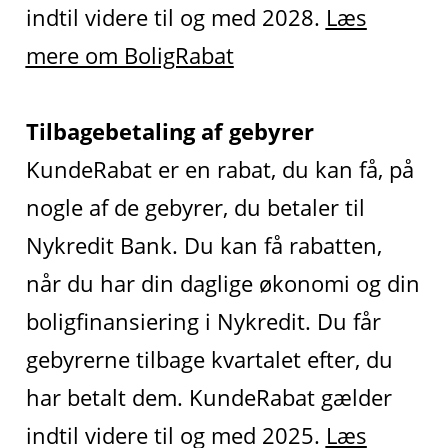
indtil videre til og med 2028.
Læs
mere om BoligRabat
Tilbagebetaling af gebyrer
KundeRabat er en rabat, du kan få, på
nogle af de gebyrer, du betaler til
Nykredit Bank. Du kan få rabatten,
når du har din daglige økonomi og din
boligfinansiering i Nykredit. Du får
gebyrerne tilbage kvartalet efter, du
har betalt dem. KundeRabat gælder
indtil videre til og med 2025.
Læs