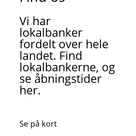
Vi har
lokalbanker
fordelt over hele
landet. Find
lokalbankerne, og
se åbningstider
her.
Se på kort