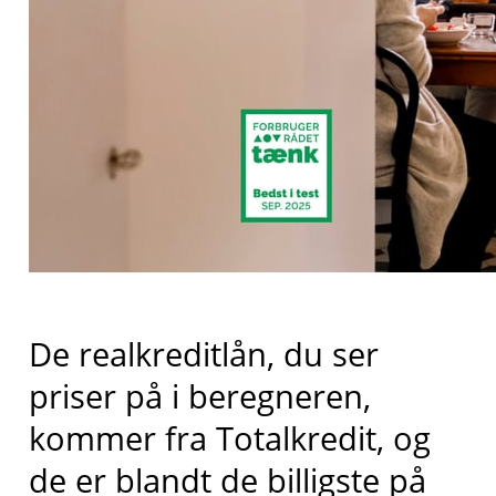
De realkreditlån, du ser
priser på i beregneren,
kommer fra
Totalkredit
, og
de er blandt de billigste på