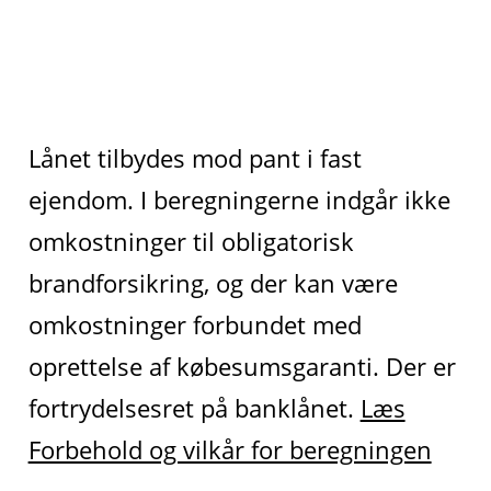
Lånet tilbydes mod pant i fast
ejendom. I beregningerne indgår ikke
omkostninger til obligatorisk
brandforsikring, og der kan være
omkostninger forbundet med
oprettelse af købesumsgaranti. Der er
fortrydelsesret på banklånet.
Læs
Forbehold og vilkår for beregningen