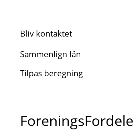
Bliv kontaktet
Sammenlign lån
Tilpas beregning
ForeningsFordele