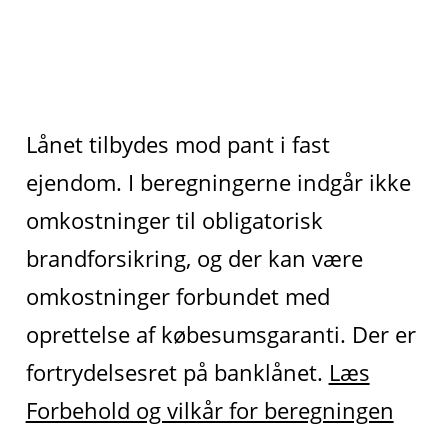
Lånet tilbydes mod pant i fast
ejendom. I beregningerne indgår ikke
omkostninger til obligatorisk
brandforsikring, og der kan være
omkostninger forbundet med
oprettelse af købesumsgaranti. Der er
fortrydelsesret på banklånet.
Læs
Forbehold og vilkår for beregningen