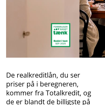
De realkreditlån, du ser
priser på i beregneren,
kommer fra
Totalkredit
, og
de er blandt de billigste på