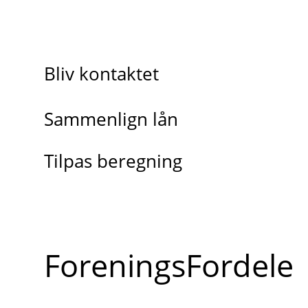
Bliv kontaktet
Sammenlign lån
Tilpas beregning
ForeningsFordele