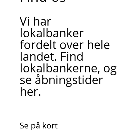
Vi har
lokalbanker
fordelt over hele
landet. Find
lokalbankerne, og
se åbningstider
her.
Se på kort