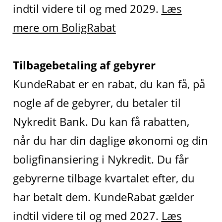
indtil videre til og med 2029.
Læs
mere om BoligRabat
Tilbagebetaling af gebyrer
KundeRabat er en rabat, du kan få, på
nogle af de gebyrer, du betaler til
Nykredit Bank. Du kan få rabatten,
når du har din daglige økonomi og din
boligfinansiering i Nykredit. Du får
gebyrerne tilbage kvartalet efter, du
har betalt dem. KundeRabat gælder
indtil videre til og med 2027.
Læs