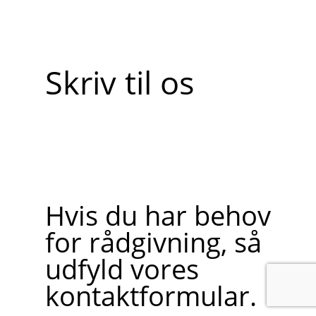
Skriv til os
Hvis du har behov
for rådgivning, så
udfyld vores
kontaktformular.