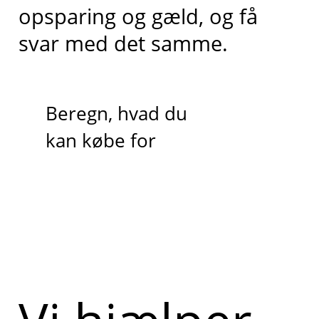
opsparing og gæld, og få
svar med det samme.
Beregn, hvad du
kan købe for