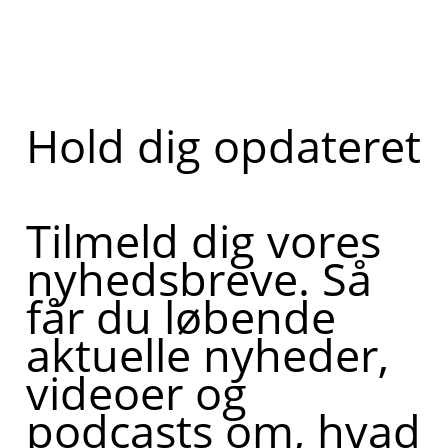
Hold dig opdateret
Tilmeld dig vores
nyhedsbreve. Så
får du løbende
aktuelle nyheder,
videoer og
podcasts om, hvad