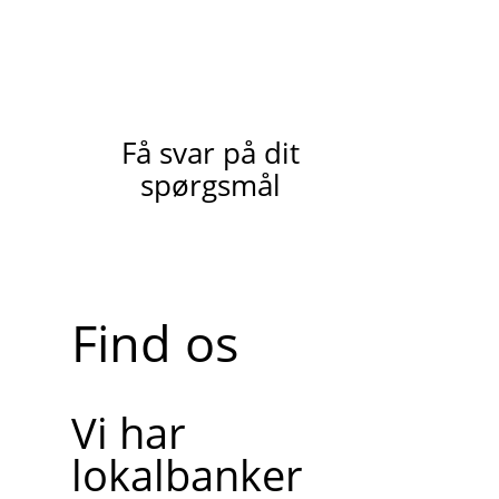
Få svar på dit
spørgsmål
Find os
Vi har
lokalbanker