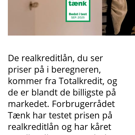
De realkreditlån, du ser
priser på i beregneren,
kommer fra
Totalkredit
, og
de er blandt de billigste på
markedet
. Forbrugerrådet
Tænk har testet prisen på
realkreditlån og har kåret