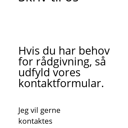
Hvis du har behov
for rådgivning, så
udfyld vores
kontaktformular.
Jeg vil gerne
kontaktes