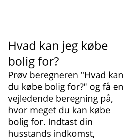
Hvad kan jeg købe
bolig for?
Prøv beregneren "Hvad kan
du købe bolig for?" og få en
vejledende beregning på,
hvor meget du kan købe
bolig for. Indtast din
husstands indkomst,