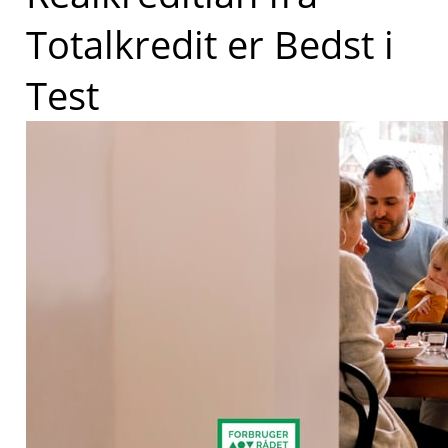
Totalkredit er Bedst i
Test