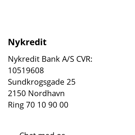
Nykredit
Nykredit Bank A/S CVR:
10519608
Sundkrogsgade 25
2150 Nordhavn
Ring 70 10 90 00