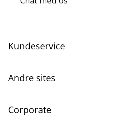
Chat med os
Kundeservice
Andre sites
Corporate