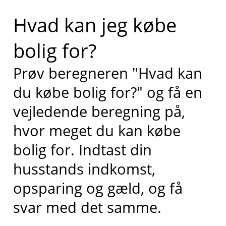
Hvad kan jeg købe
bolig for?
Prøv beregneren "Hvad kan
du købe bolig for?" og få en
vejledende beregning på,
hvor meget du kan købe
bolig for. Indtast din
husstands indkomst,
opsparing og gæld, og få
svar med det samme.