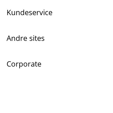
Kundeservice
Andre sites
Corporate