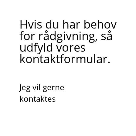
Hvis du har behov
for rådgivning, så
udfyld vores
kontaktformular.
Jeg vil gerne
kontaktes