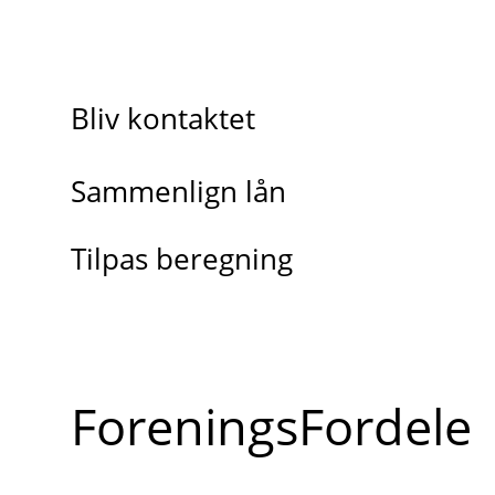
Bliv kontaktet
Sammenlign lån
Tilpas beregning
ForeningsFordele