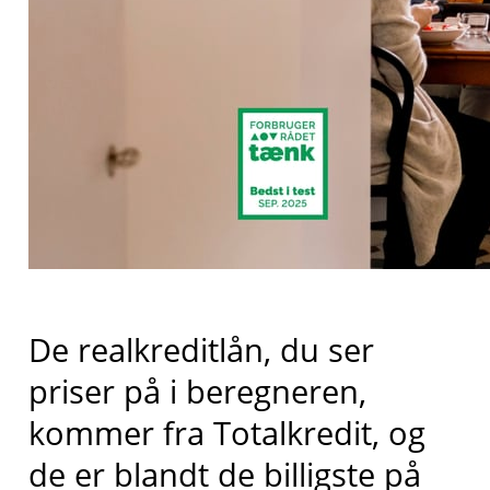
De realkreditlån, du ser
priser på i beregneren,
kommer fra
Totalkredit
, og
de er blandt de billigste på