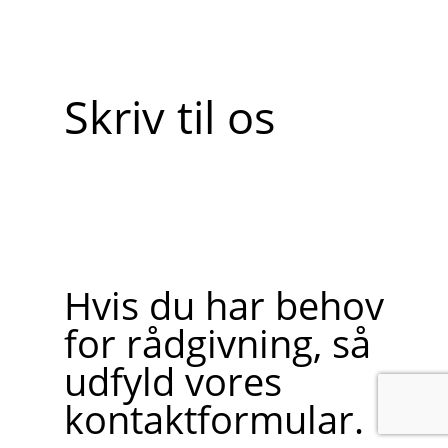
Skriv til os
Hvis du har behov
for rådgivning, så
udfyld vores
kontaktformular.