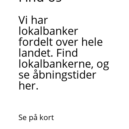
Vi har
lokalbanker
fordelt over hele
landet. Find
lokalbankerne, og
se åbningstider
her.
Se på kort