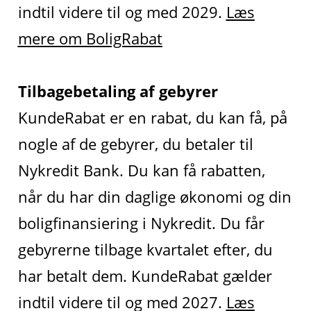
indtil videre til og med 2029.
Læs
mere om BoligRabat
Tilbagebetaling af gebyrer
KundeRabat er en rabat, du kan få, på
nogle af de gebyrer, du betaler til
Nykredit Bank. Du kan få rabatten,
når du har din daglige økonomi og din
boligfinansiering i Nykredit. Du får
gebyrerne tilbage kvartalet efter, du
har betalt dem. KundeRabat gælder
indtil videre til og med 2027.
Læs