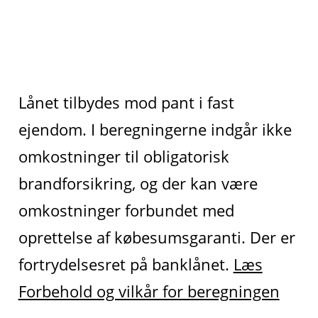
Lånet tilbydes mod pant i fast
ejendom. I beregningerne indgår ikke
omkostninger til obligatorisk
brandforsikring, og der kan være
omkostninger forbundet med
oprettelse af købesumsgaranti. Der er
fortrydelsesret på banklånet.
Læs
Forbehold og vilkår for beregningen