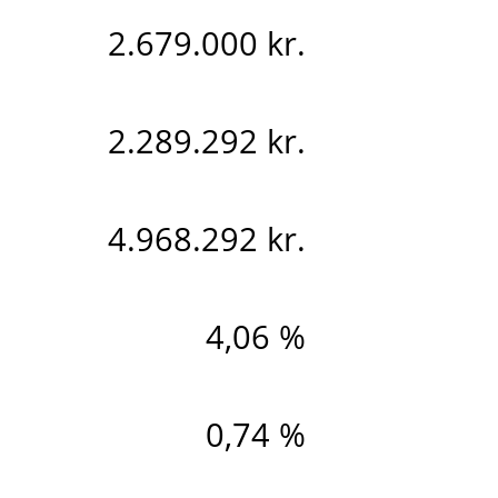
2.679.000 kr.
2.289.292 kr.
4.968.292 kr.
4,06 %
0,74 %