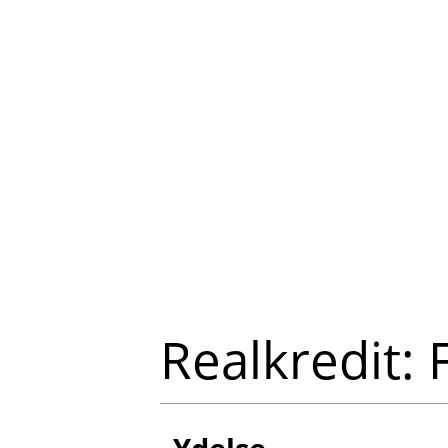
Realkredit: 