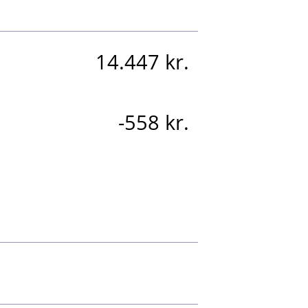
14.447 kr.
-558 kr.