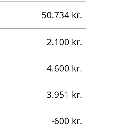
50.734 kr.
2.100 kr.
4.600 kr.
3.951 kr.
-600 kr.