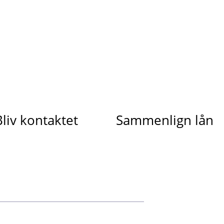
Bliv kontaktet
Sammenlign lån