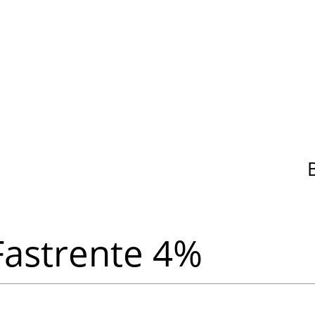
Fastrente 4%