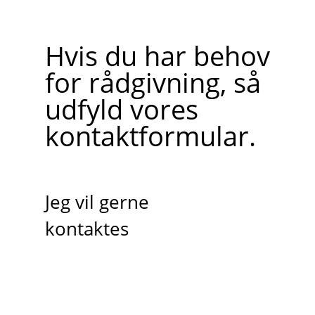
Hvis du har behov
for rådgivning, så
udfyld vores
kontaktformular.
Jeg vil gerne
kontaktes