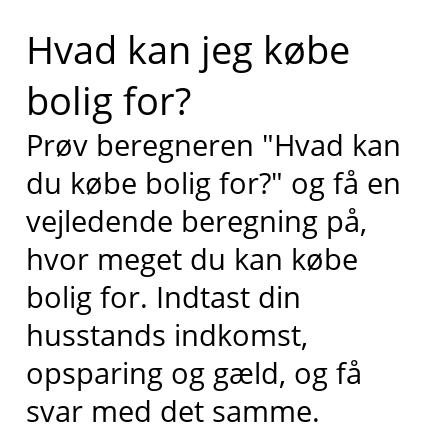
Hvad kan jeg købe
bolig for?
Prøv beregneren "Hvad kan
du købe bolig for?" og få en
vejledende beregning på,
hvor meget du kan købe
bolig for. Indtast din
husstands indkomst,
opsparing og gæld, og få
svar med det samme.