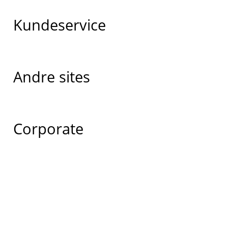
Kundeservice
Andre sites
Corporate