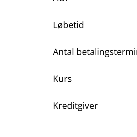
Løbetid
Antal betalingsterm
Kurs
Kreditgiver