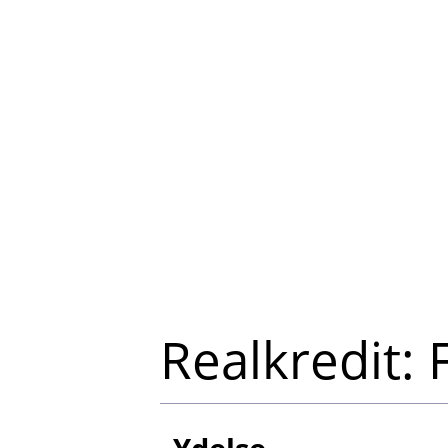
Realkredit: 