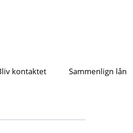
Bliv kontaktet
Sammenlign lån