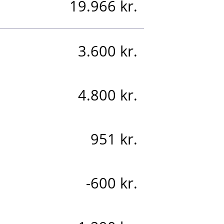
19.966 kr.
3.600 kr.
4.800 kr.
951 kr.
-600 kr.