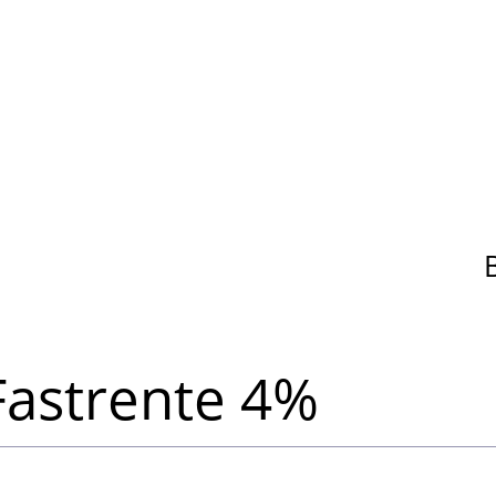
Fastrente 4%