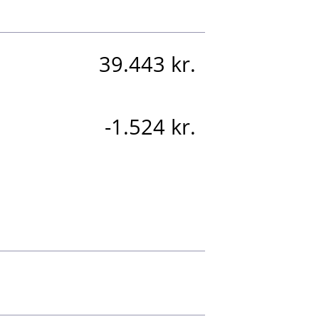
39.443 kr.
-1.524 kr.