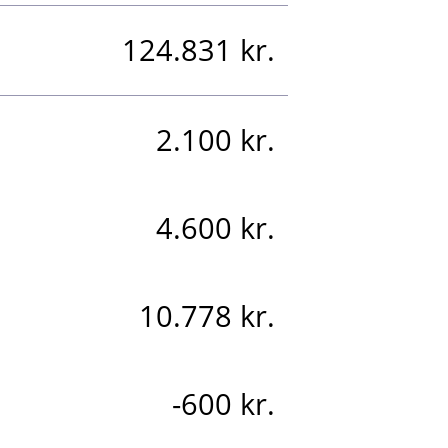
124.831 kr.
2.100 kr.
4.600 kr.
10.778 kr.
-600 kr.