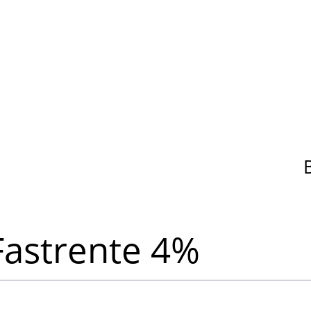
Fastrente 4%