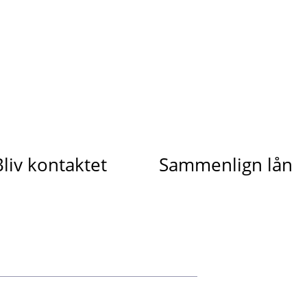
Bliv kontaktet
Sammenlign lån