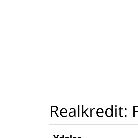
Realkredit: 