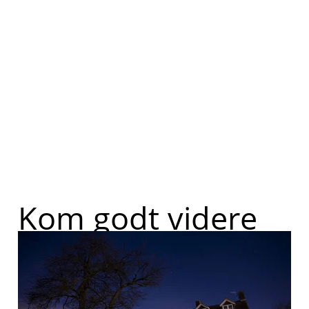
Kom godt videre