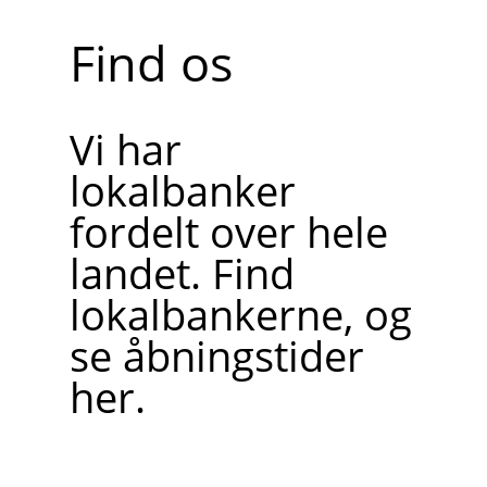
Find os
Vi har
lokalbanker
fordelt over hele
landet. Find
lokalbankerne, og
se åbningstider
her.