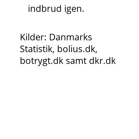
indbrud igen.
Kilder: Danmarks
Statistik, bolius.dk,
botrygt.dk samt dkr.dk