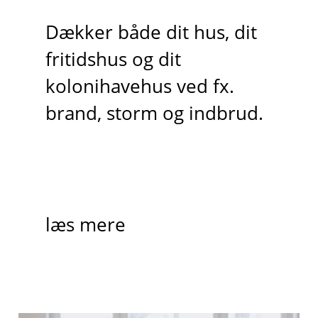
Dækker både dit hus, dit
fritidshus og dit
kolonihavehus ved fx.
brand, storm og indbrud.
læs mere