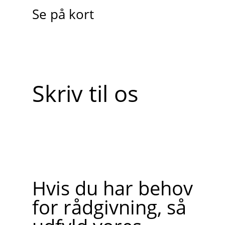
Se på kort
Skriv til os
Hvis du har behov
for rådgivning, så