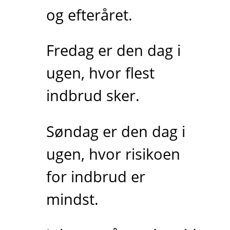
og efteråret.
Fredag er den dag i
ugen, hvor flest
indbrud sker.
Søndag er den dag i
ugen, hvor risikoen
for indbrud er
mindst.