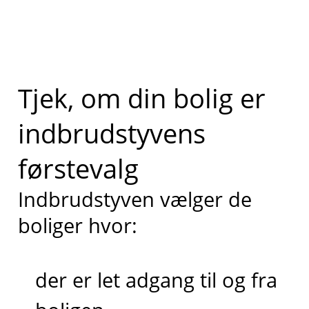
Tjek, om din bolig er
indbrudstyvens
førstevalg
Indbrudstyven vælger de
boliger hvor:
der er let adgang til og fra