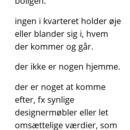
boligen.
ingen i kvarteret holder øje
eller blander sig i, hvem
der kommer og går.
der ikke er nogen hjemme.
der er noget at komme
efter, fx synlige
designermøbler eller let
omsættelige værdier, som