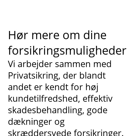
Hør mere om dine
forsikringsmuligheder
Vi arbejder sammen med
Privatsikring, der blandt
andet er kendt for høj
kundetilfredshed, effektiv
skadesbehandling, gode
dækninger og
skræddersyede forsikringer.