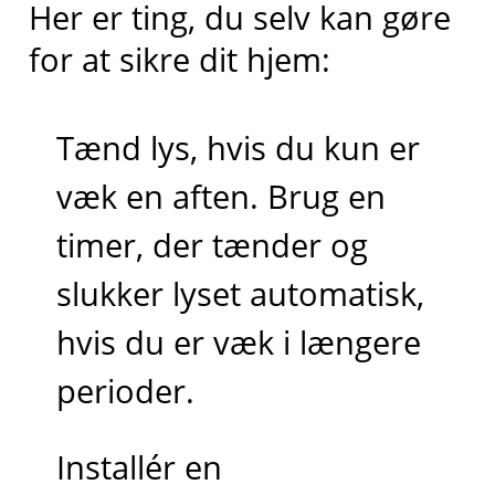
Her er ting, du selv kan gøre
for at sikre dit hjem:
Tænd lys, hvis du kun er
væk en aften. Brug en
timer, der tænder og
slukker lyset automatisk,
hvis du er væk i længere
perioder.
Installér en