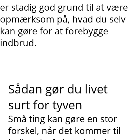
er stadig god grund til at være
opmærksom på, hvad du selv
kan gøre for at forebygge
indbrud.
Sådan gør du livet
surt for tyven
Små ting kan gøre en stor
forskel, når det kommer til