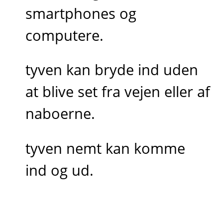
smartphones og
computere.
tyven kan bryde ind uden
at blive set fra vejen eller af
naboerne.
tyven nemt kan komme
ind og ud.