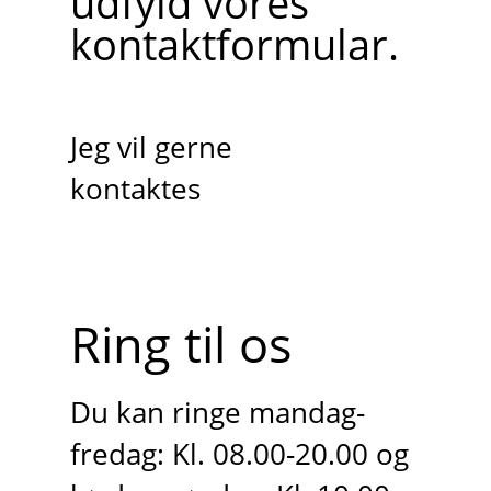
udfyld vores
kontaktformular.
Jeg vil gerne
kontaktes
Ring til os
Du kan ringe mandag-
fredag: Kl. 08.00-20.00 og