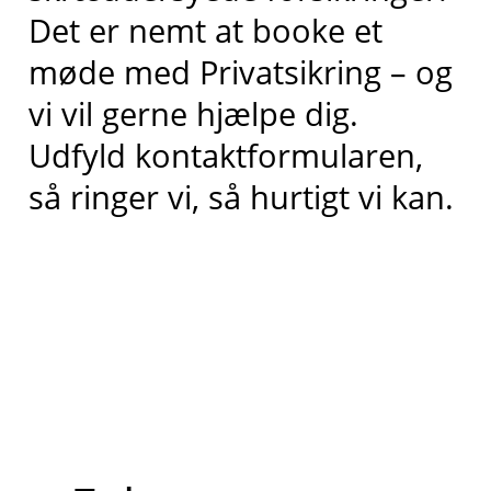
Det er nemt at booke et
møde med Privatsikring – og
vi vil gerne hjælpe dig.
Udfyld kontaktformularen,
så ringer vi, så hurtigt vi kan.