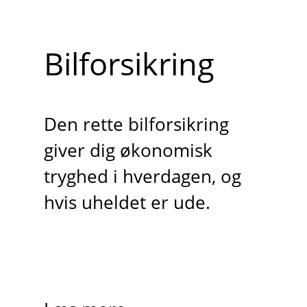
Bilforsikring
Den rette bilforsikring
giver dig økonomisk
tryghed i hverdagen, og
hvis uheldet er ude.