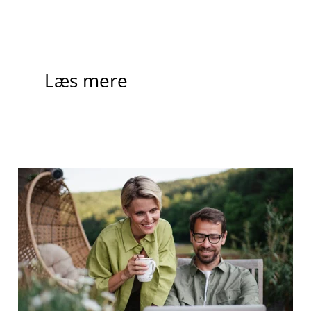
Læs mere