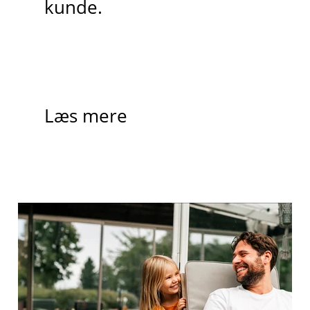
kunde.
Læs mere