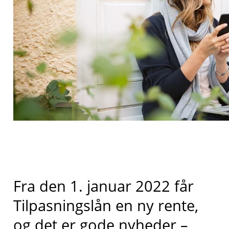
Fra den 1. januar 2022 får
Tilpasningslån en ny rente,
og det er gode nyheder –