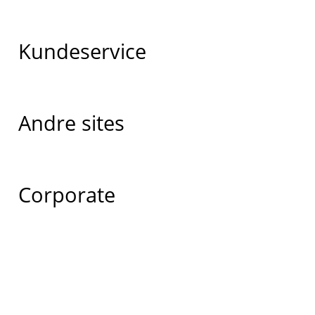
Kundeservice
Andre sites
Corporate