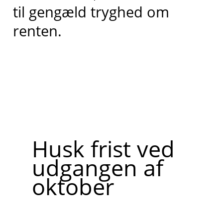
til gengæld tryghed om
renten.
Husk frist ved
udgangen af
oktober