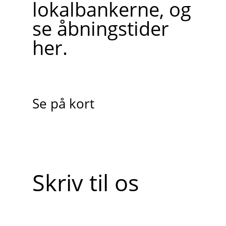
lokalbankerne, og
se åbningstider
her.
Se på kort
Skriv til os