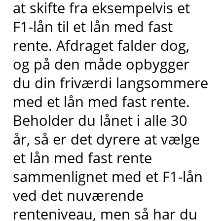
at skifte fra eksempelvis et
F1-lån til et lån med fast
rente. Afdraget falder dog,
og på den måde opbygger
du din friværdi langsommere
med et lån med fast rente.
Beholder du lånet i alle 30
år, så er det dyrere at vælge
et lån med fast rente
sammenlignet med et F1-lån
ved det nuværende
renteniveau, men så har du