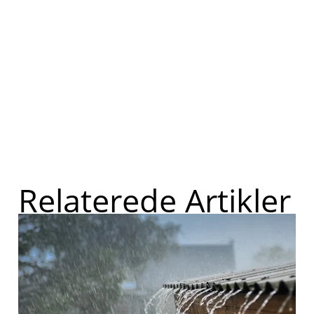
Relaterede Artikler