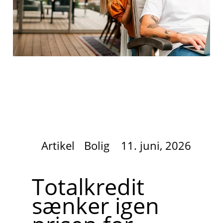
Artikel
Bolig
11. juni, 2026
Totalkredit
sænker igen