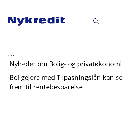
...
Nyheder om Bolig- og privatøkonomi
Boligejere med Tilpasningslån kan se
frem til rentebesparelse