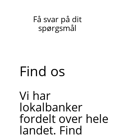
Få svar på dit
spørgsmål
Find os
Vi har
lokalbanker
fordelt over hele
landet. Find