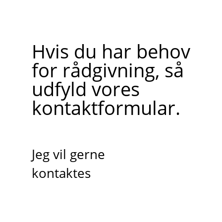
Hvis du har behov
for rådgivning, så
udfyld vores
kontaktformular.
Jeg vil gerne
kontaktes