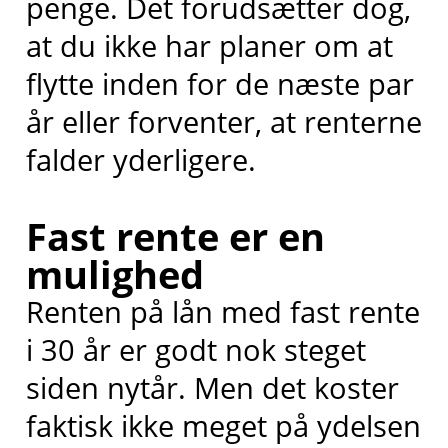
penge. Det forudsætter dog,
at du ikke har planer om at
flytte inden for de næste par
år eller forventer, at renterne
falder yderligere.
Fast rente er en
mulighed
Renten på lån med fast rente
i 30 år er godt nok steget
siden nytår. Men det koster
faktisk ikke meget på ydelsen