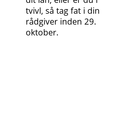
tvivl, så tag fat i din
rådgiver inden 29.
oktober.