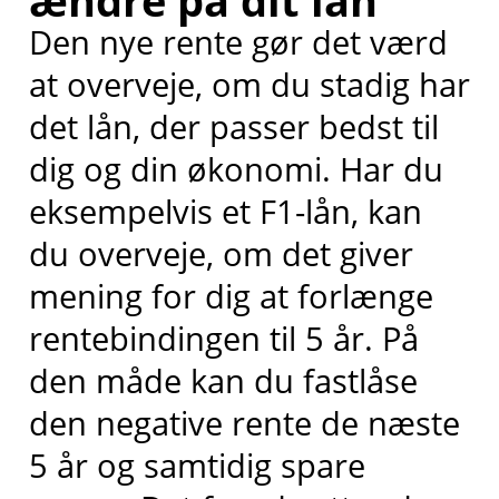
ændre på dit lån
Den nye rente gør det værd
at overveje, om du stadig har
det lån, der passer bedst til
dig og din økonomi. Har du
eksempelvis et F1-lån, kan
du overveje, om det giver
mening for dig at forlænge
rentebindingen til 5 år. På
den måde kan du fastlåse
den negative rente de næste
5 år og samtidig spare