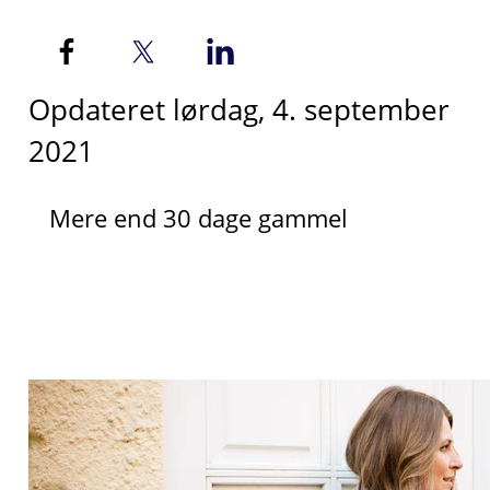
Opdateret lørdag, 4. september
2021
Mere end 30 dage gammel