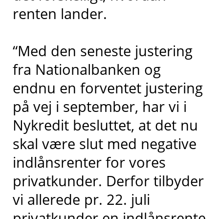
renten lander.
“Med den seneste justering
fra Nationalbanken og
endnu en forventet justering
på vej i september, har vi i
Nykredit besluttet, at det nu
skal være slut med negative
indlånsrenter for vores
privatkunder. Derfor tilbyder
vi allerede pr. 22. juli
privatkunder en indlånsrente