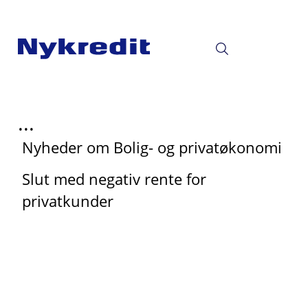
...
Nyheder om Bolig- og privatøkonomi
Slut med negativ rente for
privatkunder