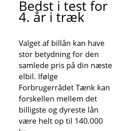
Bedst i test for
4. år i træk
Valget af billån kan have
stor betydning for den
samlede pris på din næste
elbil. Ifølge
Forbrugerrådet Tænk kan
forskellen mellem det
billigste og dyreste lån
være helt op til 140.000