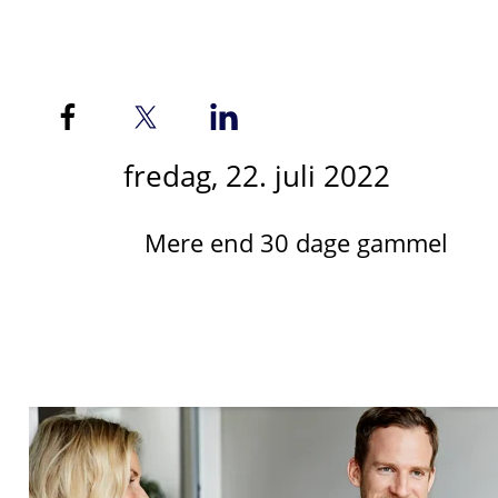
fredag, 22. juli 2022
Mere end 30 dage gammel