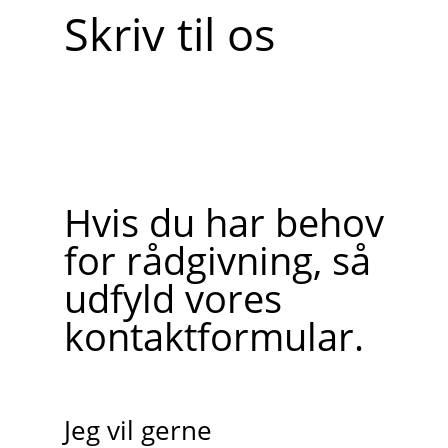
Skriv til os
Hvis du har behov
for rådgivning, så
udfyld vores
kontaktformular.
Jeg vil gerne