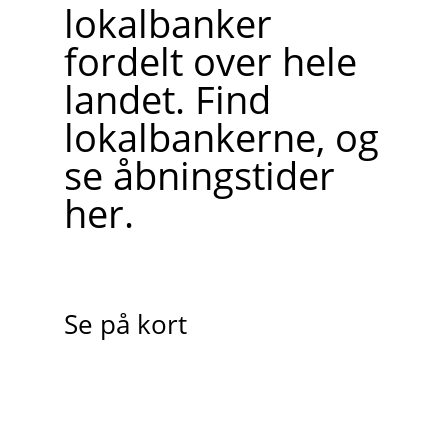
lokalbanker
fordelt over hele
landet. Find
lokalbankerne, og
se åbningstider
her.
Se på kort