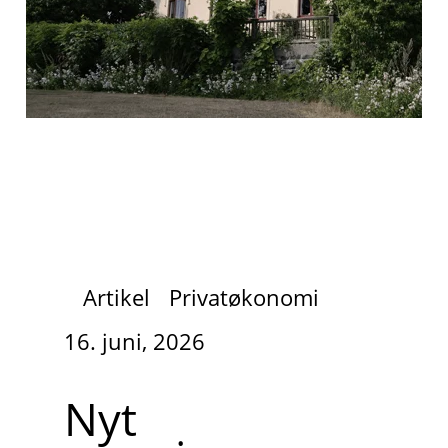
Artikel
Privatøkonomi
16. juni, 2026
Nyt