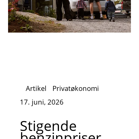
Artikel
Privatøkonomi
17. juni, 2026
Stigende
benzinpriser