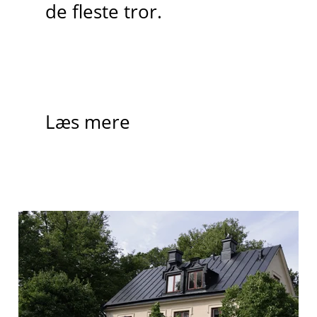
de fleste tror.
Læs mere