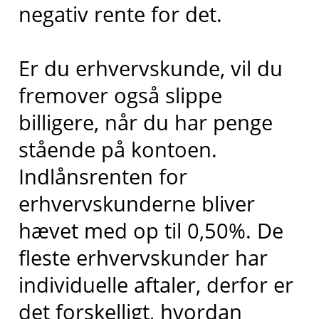
negativ rente for det.
Er du erhvervskunde, vil du
fremover også slippe
billigere, når du har penge
stående på kontoen.
Indlånsrenten for
erhvervskunderne bliver
hævet med op til 0,50%. De
fleste erhvervskunder har
individuelle aftaler, derfor er
det forskelligt, hvordan