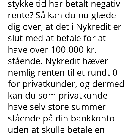
stykke tid har betalt negativ
rente? Så kan du nu glæde
dig over, at det i Nykredit er
slut med at betale for at
have over 100.000 kr.
stående. Nykredit hæver
nemlig renten til et rundt 0
for privatkunder, og dermed
kan du som privatkunde
have selv store summer
stående på din bankkonto
uden at skulle betale en