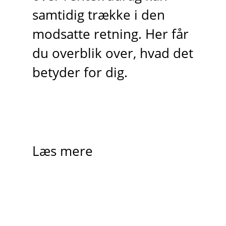
samtidig trække i den
modsatte retning. Her får
du overblik over, hvad det
betyder for dig.
Læs mere