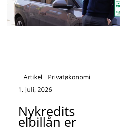
Artikel
Privatøkonomi
1. juli, 2026
Nykredits
elbillån er