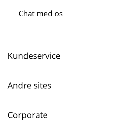
Chat med os
Kundeservice
Andre sites
Corporate