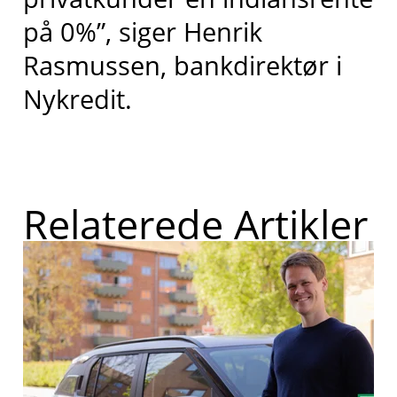
på 0%”, siger Henrik
Rasmussen, bankdirektør i
Nykredit.
Relaterede Artikler