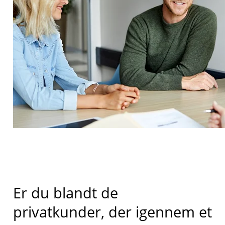
Er du blandt de
privatkunder, der igennem et