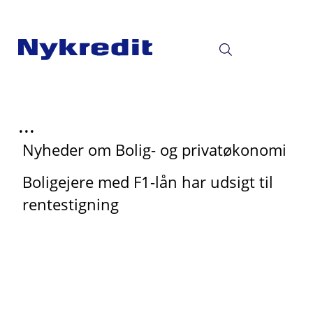
...
Nyheder om Bolig- og privatøkonomi
Boligejere med F1-lån har udsigt til
rentestigning