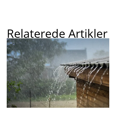
Relaterede Artikler