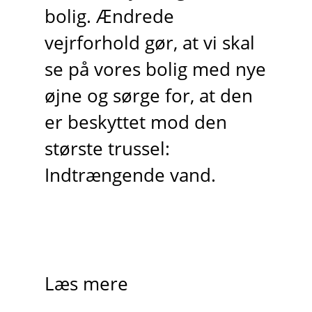
bolig. Ændrede
vejrforhold gør, at vi skal
se på vores bolig med nye
øjne og sørge for, at den
er beskyttet mod den
største trussel:
Indtrængende vand.
Læs mere