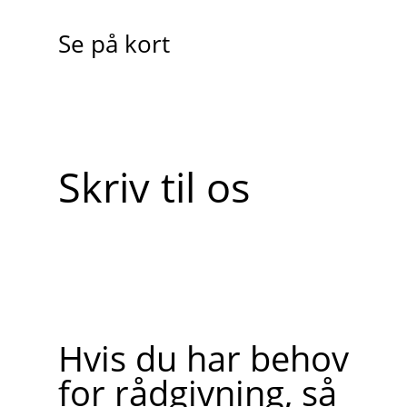
Se på kort
Skriv til os
Hvis du har behov
for rådgivning, så