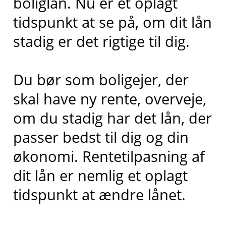
boliglån. Nu er et oplagt
tidspunkt at se på, om dit lån
stadig er det rigtige til dig.
Du bør som boligejer, der
skal have ny rente, overveje,
om du stadig har det lån, der
passer bedst til dig og din
økonomi. Rentetilpasning af
dit lån er nemlig et oplagt
tidspunkt at ændre lånet.