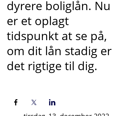
dyrere boliglån. Nu
er et oplagt
tidspunkt at se på,
om dit lån stadig er
det rigtige til dig.