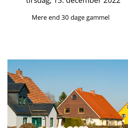
tirsdag, 13. december 2022
Mere end 30 dage gammel