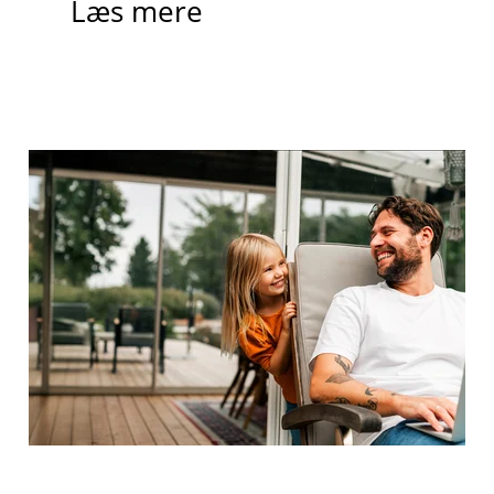
Læs mere