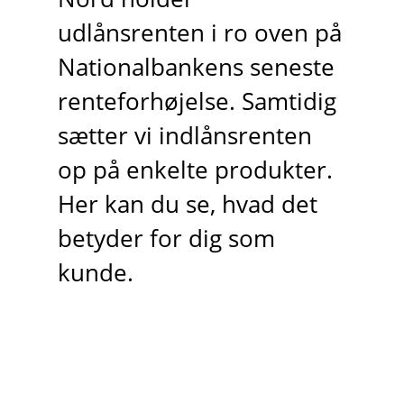
udlånsrenten i ro oven på
Nationalbankens seneste
renteforhøjelse. Samtidig
sætter vi indlånsrenten
op på enkelte produkter.
Her kan du se, hvad det
betyder for dig som
kunde.