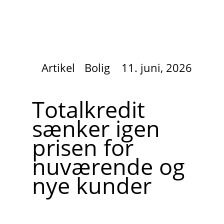
Artikel
Bolig
11. juni, 2026
Totalkredit
sænker igen
prisen for
nuværende og
nye kunder