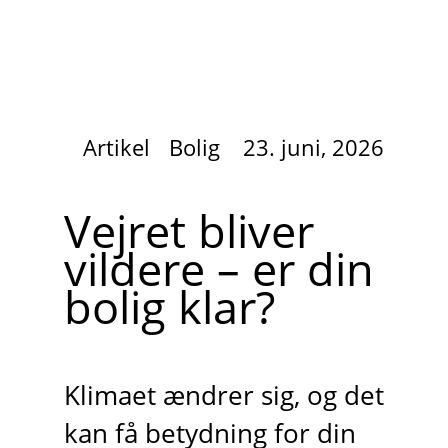
Artikel
Bolig
23. juni, 2026
Vejret bliver
vildere – er din
bolig klar?
Klimaet ændrer sig, og det
kan få betydning for din