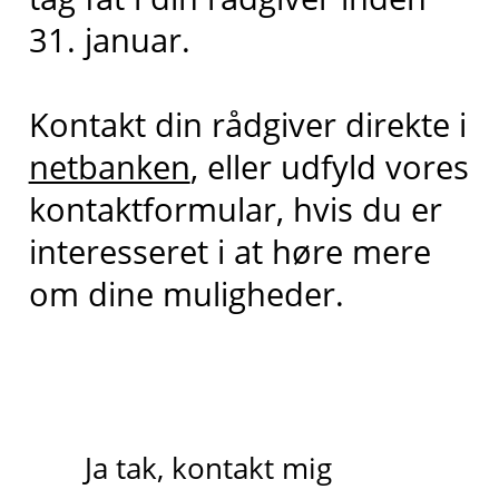
31. januar.
Kontakt din rådgiver direkte i
netbanken
, eller udfyld vores
kontaktformular, hvis du er
interesseret i at høre mere
om dine muligheder.
Ja tak, kontakt mig