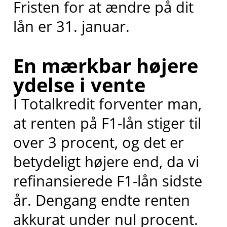
Fristen for at ændre på dit
lån er 31. januar.
En mærkbar højere
ydelse i vente
I Totalkredit forventer man,
at renten på F1-lån stiger til
over 3 procent, og det er
betydeligt højere end, da vi
refinansierede F1-lån sidste
år. Dengang endte renten
akkurat under nul procent.