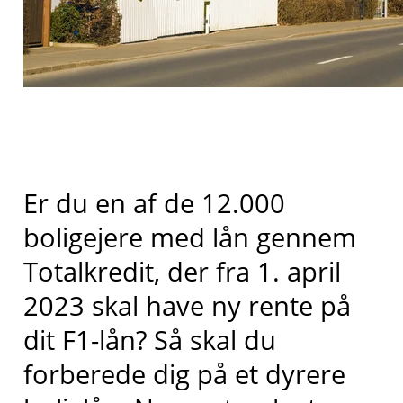
Er du en af de 12.000
boligejere med lån gennem
Totalkredit, der fra 1. april
2023 skal have ny rente på
dit F1-lån? Så skal du
forberede dig på et dyrere