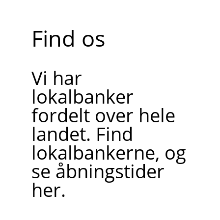
Find os
Vi har
lokalbanker
fordelt over hele
landet. Find
lokalbankerne, og
se åbningstider
her.