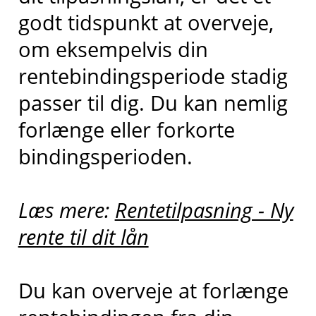
godt tidspunkt at overveje,
om eksempelvis din
rentebindingsperiode stadig
passer til dig. Du kan nemlig
forlænge eller forkorte
bindingsperioden.
Læs mere:
Rentetilpasning - Ny
rente til dit lån
Du kan overveje at forlænge