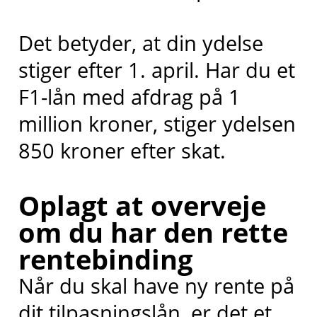
Det betyder, at din ydelse
stiger efter 1. april. Har du et
F1-lån med afdrag på 1
million kroner, stiger ydelsen
850 kroner efter skat.
Oplagt at overveje
om du har den rette
rentebinding
Når du skal have ny rente på
dit tilpasningslån, er det et