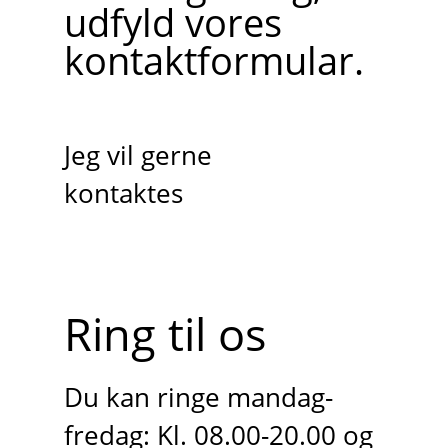
udfyld vores
kontaktformular.
Jeg vil gerne
kontaktes
Ring til os
Du kan ringe mandag-
fredag: Kl. 08.00-20.00 og