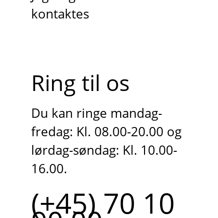
kontaktes
Ring til os
Du kan ringe mandag-
fredag: Kl. 08.00-20.00 og
lørdag-søndag: Kl. 10.00-
16.00.
(+45) 70 10