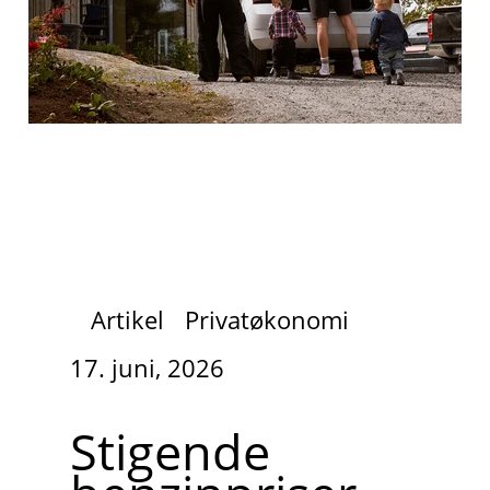
Artikel
Privatøkonomi
17. juni, 2026
Stigende