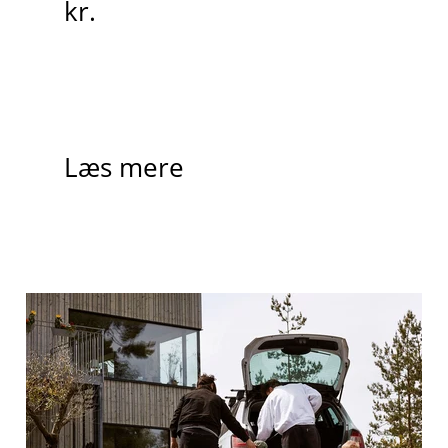
kr.
Læs mere