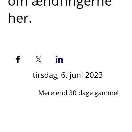
om ændringerne
her.
tirsdag, 6. juni 2023
Mere end 30 dage gammel