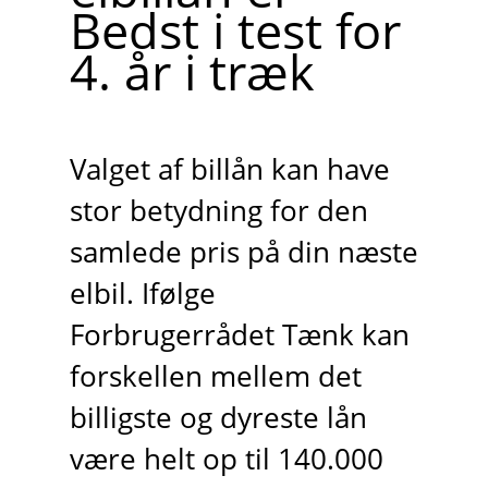
Bedst i test for
4. år i træk
Valget af billån kan have
stor betydning for den
samlede pris på din næste
elbil. Ifølge
Forbrugerrådet Tænk kan
forskellen mellem det
billigste og dyreste lån
være helt op til 140.000