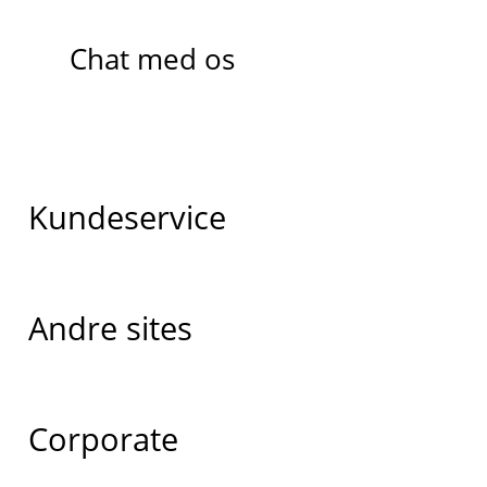
Chat med os
Kundeservice
Andre sites
Corporate