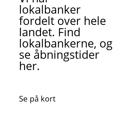
lokalbanker
fordelt over hele
landet. Find
lokalbankerne, og
se åbningstider
her.
Se på kort