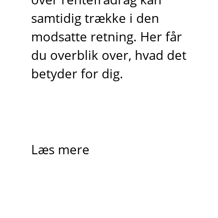
samtidig trække i den
modsatte retning. Her får
du overblik over, hvad det
betyder for dig.
Læs mere