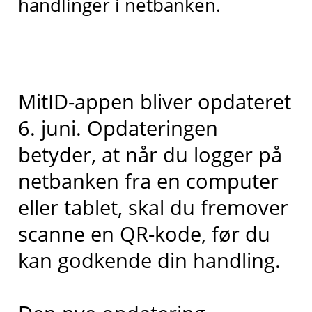
handlinger i netbanken.
MitID-appen bliver opdateret
6. juni. Opdateringen
betyder, at når du logger på
netbanken fra en computer
eller tablet, skal du fremover
scanne en QR-kode, før du
kan godkende din handling.