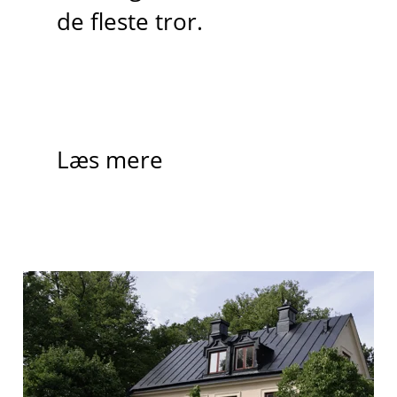
de fleste tror.
Læs mere