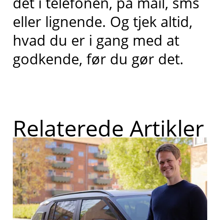
det i telefonen, på mail, sms
eller lignende. Og tjek altid,
hvad du er i gang med at
godkende, før du gør det.
Relaterede Artikler