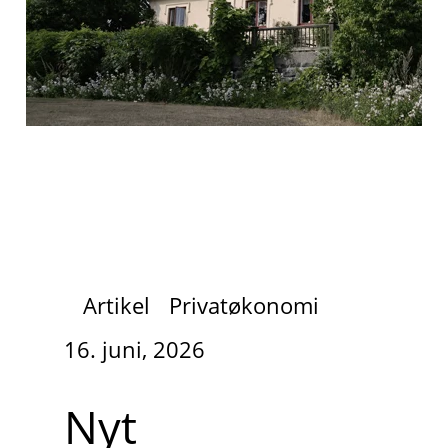
Artikel
Privatøkonomi
16. juni, 2026
Nyt