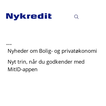
...
Nyheder om Bolig- og privatøkonomi
Nyt trin, når du godkender med
MitID-appen