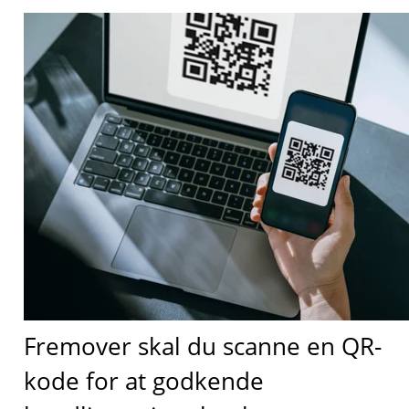
Fremover skal du scanne en QR-
kode for at godkende