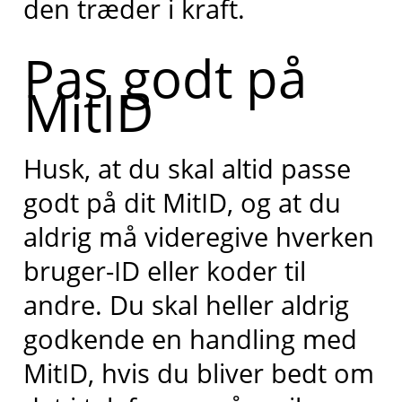
den træder i kraft.
Pas godt på
MitID
Husk, at du skal altid passe
godt på dit MitID, og at du
aldrig må videregive hverken
bruger-ID eller koder til
andre. Du skal heller aldrig
godkende en handling med
MitID, hvis du bliver bedt om