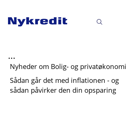
...
Nyheder om Bolig- og privatøkonomi
Sådan går det med inflationen - og
sådan påvirker den din opsparing