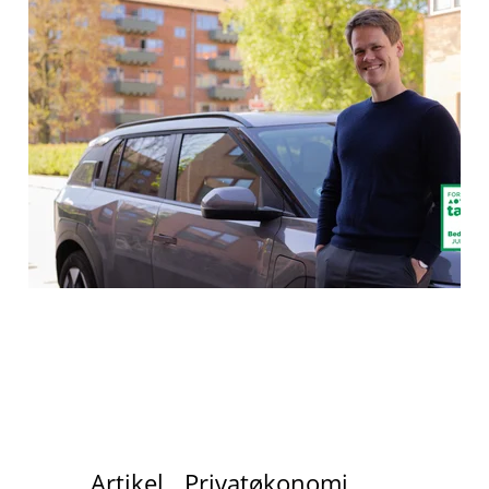
Artikel
Privatøkonomi