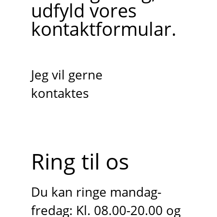
udfyld vores
kontaktformular.
Jeg vil gerne
kontaktes
Ring til os
Du kan ringe mandag-
fredag: Kl. 08.00-20.00 og