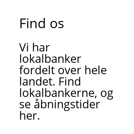
Find os
Vi har
lokalbanker
fordelt over hele
landet. Find
lokalbankerne, og
se åbningstider
her.