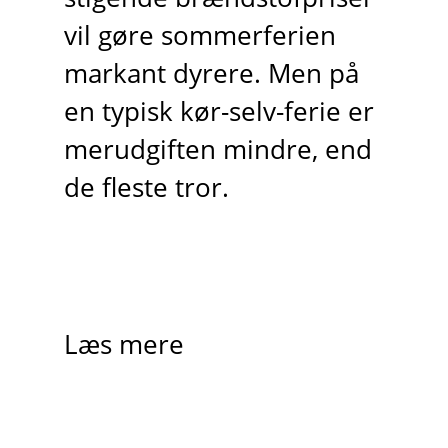
vil gøre sommerferien
markant dyrere. Men på
en typisk kør-selv-ferie er
merudgiften mindre, end
de fleste tror.
Læs mere