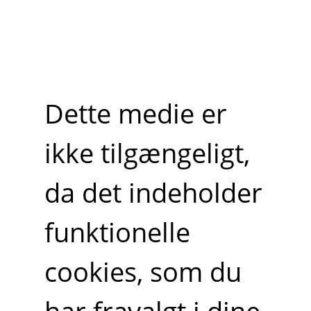
Dette medie er
ikke tilgængeligt,
da det indeholder
funktionelle
cookies, som du