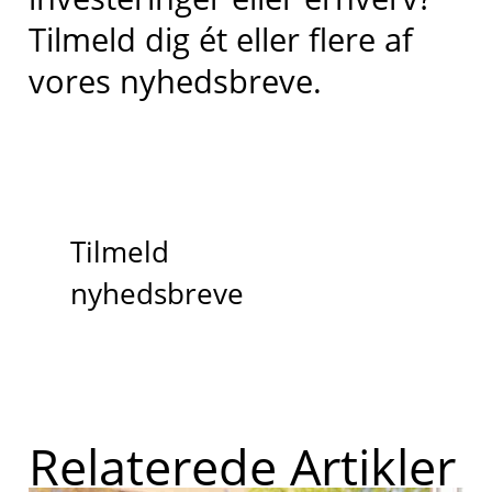
Tilmeld dig ét eller flere af
vores nyhedsbreve.
Tilmeld
nyhedsbreve
Relaterede Artikler