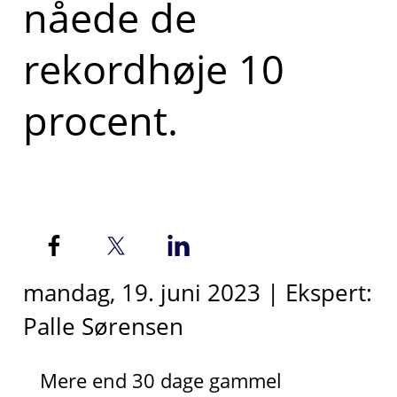
nåede de
rekordhøje 10
procent.
mandag, 19. juni 2023 | Ekspert:
Palle Sørensen
Mere end 30 dage gammel