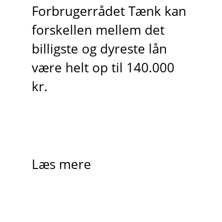
Forbrugerrådet Tænk kan
forskellen mellem det
billigste og dyreste lån
være helt op til 140.000
kr.
Læs mere