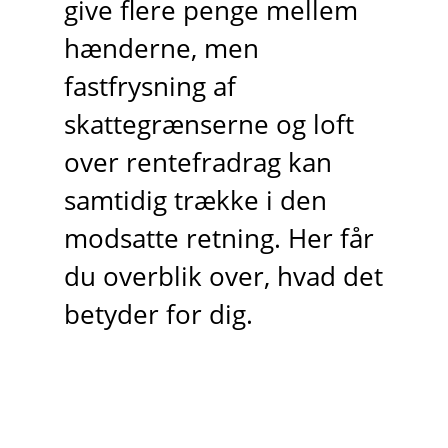
give flere penge mellem
hænderne, men
fastfrysning af
skattegrænserne og loft
over rentefradrag kan
samtidig trække i den
modsatte retning. Her får
du overblik over, hvad det
betyder for dig.