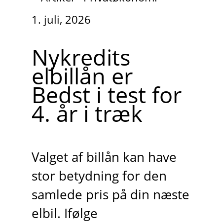
1. juli, 2026
Nykredits
elbillån er
Bedst i test for
4. år i træk
Valget af billån kan have
stor betydning for den
samlede pris på din næste
elbil. Ifølge