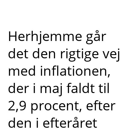
Herhjemme går
det den rigtige vej
med inflationen,
der i maj faldt til
2,9 procent, efter
den i efteråret