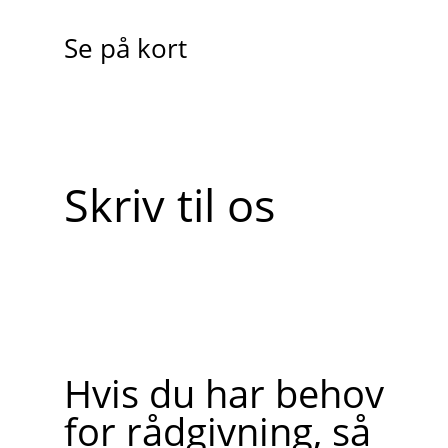
Se på kort
Skriv til os
Hvis du har behov
for rådgivning, så