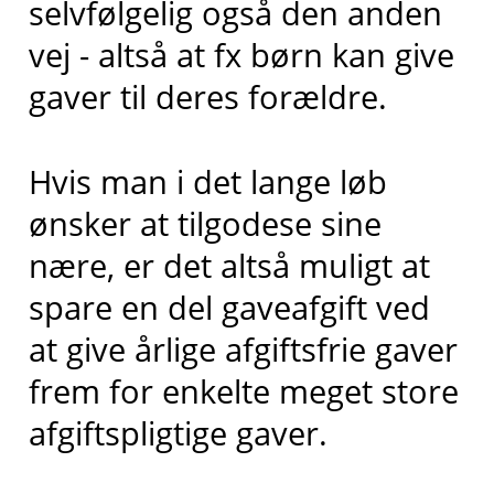
selvfølgelig også den anden
vej - altså at fx børn kan give
gaver til deres forældre.
Hvis man i det lange løb
ønsker at tilgodese sine
nære, er det altså muligt at
spare en del gaveafgift ved
at give årlige afgiftsfrie gaver
frem for enkelte meget store
afgiftspligtige gaver.