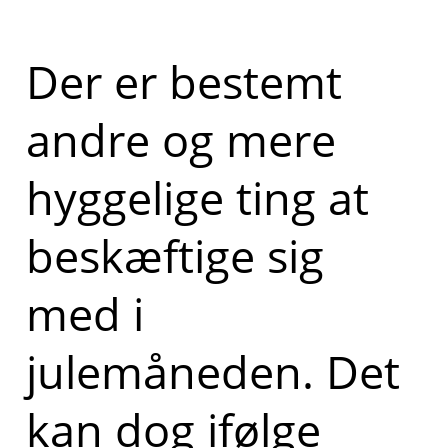
Der er bestemt
andre og mere
hyggelige ting at
beskæftige sig
med i
julemåneden. Det
kan dog ifølge