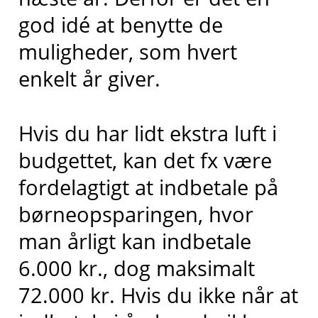
god idé at benytte de
muligheder, som hvert
enkelt år giver.
Hvis du har lidt ekstra luft i
budgettet, kan det fx være
fordelagtigt at indbetale på
børneopsparingen, hvor
man årligt kan indbetale
6.000 kr., dog maksimalt
72.000 kr. Hvis du ikke når at