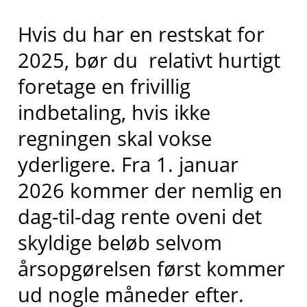
Hvis du har en restskat for
2025, bør du relativt hurtigt
foretage en frivillig
indbetaling, hvis ikke
regningen skal vokse
yderligere. Fra 1. januar
2026 kommer der nemlig en
dag-til-dag rente oveni det
skyldige beløb selvom
årsopgørelsen først kommer
ud nogle måneder efter.