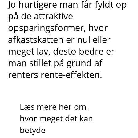
Jo hurtigere man får fyldt op
på de attraktive
opsparingsformer, hvor
afkastskatten er nul eller
meget lav, desto bedre er
man stillet på grund af
renters rente-effekten.
Læs mere her om,
hvor meget det kan
betyde