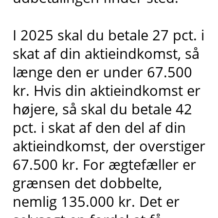
I 2025 skal du betale 27 pct. i
skat af din aktieindkomst, så
længe den er under 67.500
kr. Hvis din aktieindkomst er
højere, så skal du betale 42
pct. i skat af den del af din
aktieindkomst, der overstiger
67.500 kr. For ægtefæller er
grænsen det dobbelte,
nemlig 135.000 kr. Det er