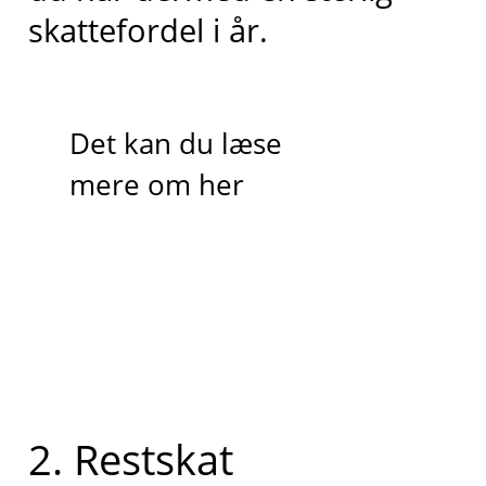
skattefordel i år.
Det kan du læse
mere om her
2. Restskat