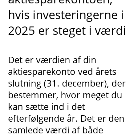
hvis investeringerne i
2025 er steget i værdi
Det er værdien af din
aktiesparekonto ved årets
slutning (31. december), der
bestemmer, hvor meget du
kan sætte ind i det
efterfølgende år. Det er den
samlede værdi af både