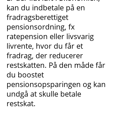
kan du indbetale på en
fradragsberettiget
pensionsordning, fx
ratepension eller livsvarig
livrente, hvor du får et
fradrag, der reducerer
restskatten. På den måde får
du boostet
pensionsopsparingen og kan
undgå at skulle betale
restskat.