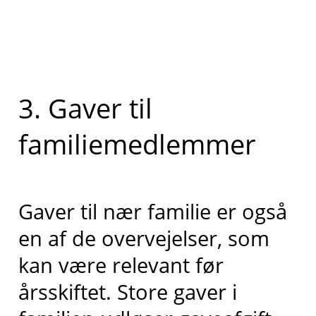
3. Gaver til
familiemedlemmer
Gaver til nær familie er også
en af de overvejelser, som
kan være relevant før
årsskiftet. Store gaver i