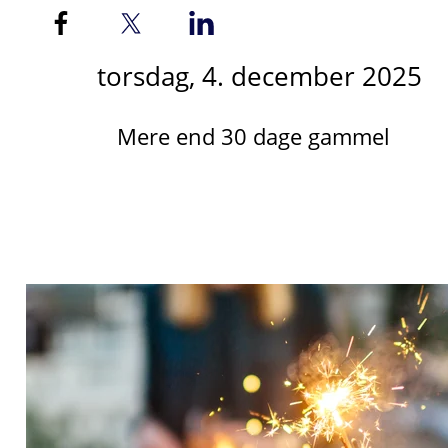
torsdag, 4. december 2025
Mere end 30 dage gammel