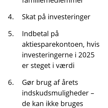
Skat på investeringer
Indbetal på
aktiesparekontoen, hvis
investeringerne i 2025
er steget i værdi
Gør brug af årets
indskudsmuligheder –
de kan ikke bruges