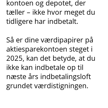
kontoen og depotet, der
tæller – ikke hvor meget du
tidligere har indbetalt.
Så er dine værdipapirer på
aktiesparekontoen steget i
2025, kan det betyde, at du
ikke kan indbetale op til
næste års indbetalingsloft
grundet værdistigningen.