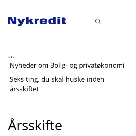
...
Nyheder om Bolig- og privatøkonomi
Seks ting, du skal huske inden
årsskiftet
Årsskifte