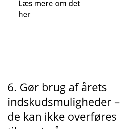
Læs mere om det
her
6. Gør brug af årets
indskudsmuligheder –
de kan ikke overføres