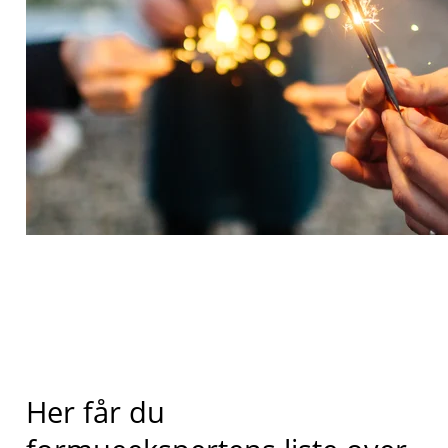
Her får du