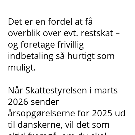
Det er en fordel at få
overblik over evt. restskat –
og foretage frivillig
indbetaling så hurtigt som
muligt.
Når Skattestyrelsen i marts
2026 sender
årsopgørelserne for 2025 ud
til danskerne, vil det som