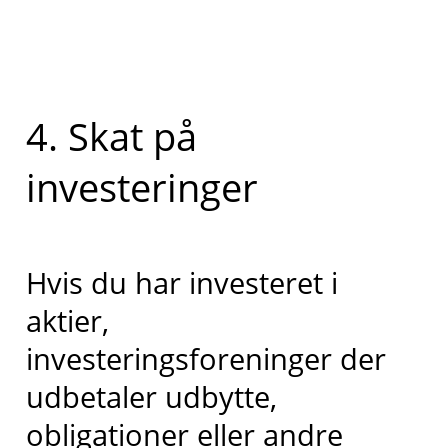
4. Skat på
investeringer
Hvis du har investeret i
aktier,
investeringsforeninger der
udbetaler udbytte,
obligationer eller andre